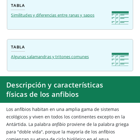
TABLA
Similitudes y diferencias entre ranas y sapos
TABLA
Algunas salamandras y tritones comunes
Descripción y características
físicas de los anfibios
Los anfibios habitan en una amplia gama de sistemas
ecológicos y viven en todos los continentes excepto en la
Antártida. La palabra
anfibio
proviene de la palabra griega
para "doble vida", porque la mayoría de los anfibios
comienzan su etapa de ciclo biológico en el agua,