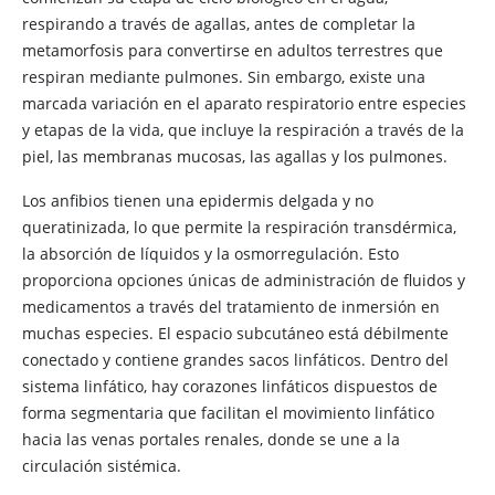
respirando a través de agallas, antes de completar la
metamorfosis para convertirse en adultos terrestres que
respiran mediante pulmones. Sin embargo, existe una
marcada variación en el aparato respiratorio entre especies
y etapas de la vida, que incluye la respiración a través de la
piel, las membranas mucosas, las agallas y los pulmones.
Los anfibios tienen una epidermis delgada y no
queratinizada, lo que permite la respiración transdérmica,
la absorción de líquidos y la osmorregulación. Esto
proporciona opciones únicas de administración de fluidos y
medicamentos a través del tratamiento de inmersión en
muchas especies. El espacio subcutáneo está débilmente
conectado y contiene grandes sacos linfáticos. Dentro del
sistema linfático, hay corazones linfáticos dispuestos de
forma segmentaria que facilitan el movimiento linfático
hacia las venas portales renales, donde se une a la
circulación sistémica.