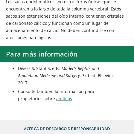
Los sacos endolinfáticos son estructuras únicas que se
encuentran a lo largo de toda la columna vertebral. Estos
sacos son extensiones del oído interno, contienen cristales
de carbonato cálcico y funcionan como un lugar de
almacenamiento de calcio. No deben confundirse con
afecciones patológicas.
Para más información
Divers S, Stahl S, eds.
Mader's Reptile and
Amphibian Medicine and Surgery
. 3rd ed. Elsevier,
2017.
Consulte también la información para
propietarios sobre
anfibios
.
ACERCA DE
DESCARGO DE RESPONSABILIDAD