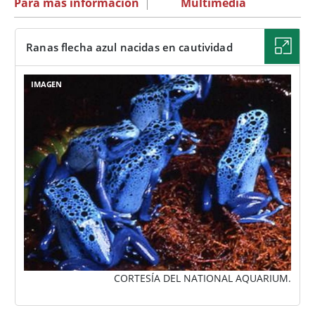
Para más información
|
Multimedia
Ranas flecha azul nacidas en cautividad
IMAGEN
CORTESÍA DEL NATIONAL AQUARIUM.