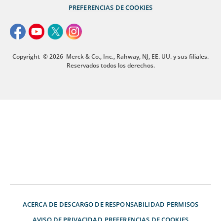
PREFERENCIAS DE COOKIES
Copyright
© 2026
Merck & Co., Inc., Rahway, NJ, EE. UU. y sus filiales.
Reservados todos los derechos.
ACERCA DE
DESCARGO DE RESPONSABILIDAD
PERMISOS
AVISO DE PRIVACIDAD
PREFERENCIAS DE COOKIES