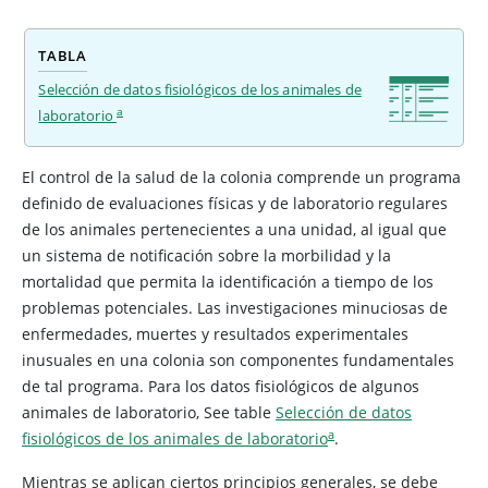
TABLA
Selección de datos fisiológicos de los animales de
a
laboratorio​
El control de la salud de la colonia comprende un programa
definido de evaluaciones físicas y de laboratorio regulares
de los animales pertenecientes a una unidad, al igual que
un sistema de notificación sobre la morbilidad y la
mortalidad que permita la identificación a tiempo de los
problemas potenciales. Las investigaciones minuciosas de
enfermedades, muertes y resultados experimentales
inusuales en una colonia son componentes fundamentales
de tal programa. Para los datos fisiológicos de algunos
animales de laboratorio,
See table
Selección de datos
a
fisiológicos de los animales de laboratorio
.
Mientras se aplican ciertos principios generales, se debe