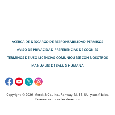
ACERCA DE
DESCARGO DE RESPONSABILIDAD
PERMISOS
AVISO DE PRIVACIDAD
PREFERENCIAS DE COOKIES
TÉRMINOS DE USO
LICENCIAS
COMUNÍQUESE CON NOSOTROS
MANUALES DE SALUD HUMANA
Copyright
© 2026
Merck & Co., Inc., Rahway, NJ, EE. UU. y sus filiales.
Reservados todos los derechos.