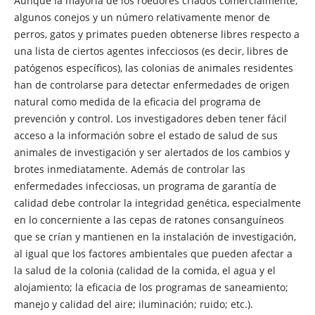
Aunque la mayoría de los roedores criados comercialmente,
algunos conejos y un número relativamente menor de
perros, gatos y primates pueden obtenerse libres respecto a
una lista de ciertos agentes infecciosos (es decir, libres de
patógenos específicos), las colonias de animales residentes
han de controlarse para detectar enfermedades de origen
natural como medida de la eficacia del programa de
prevención y control. Los investigadores deben tener fácil
acceso a la información sobre el estado de salud de sus
animales de investigación y ser alertados de los cambios y
brotes inmediatamente. Además de controlar las
enfermedades infecciosas, un programa de garantía de
calidad debe controlar la integridad genética, especialmente
en lo concerniente a las cepas de ratones consanguíneos
que se crían y mantienen en la instalación de investigación,
al igual que los factores ambientales que pueden afectar a
la salud de la colonia (calidad de la comida, el agua y el
alojamiento; la eficacia de los programas de saneamiento;
manejo y calidad del aire; iluminación; ruido; etc.).