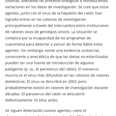
colonias, alterando los procesos biológicos e introduciendo
variaciones en los datos de investigación. Se cree que estos
agentes, junto con el virus de la hepatitis del ratón, han
logrado entrar en las colonias de investigación
principalmente a través del intercambio entre instituciones
de ratones vivos de genotipos únicos. La situación se
complica por la incapacidad de los programas de
cuarentena para detectar y excluir de forma fiable estos
agentes. Sin embargo, existe una evidencia sustancial,
convincente y anecdótica de que las dietas no esterilizadas
pueden ser una fuente de introducción de algunos
patógenos (p. ej., el parvovirus del ratón). El norovirus
murino es el virus más difundido en las colonias de ratones
domésticos. El virus se describió en 2003, pero
probablemente existió en ratones de investigación durante
décadas. El parvovirus del ratón se descubrió
definitivamente 10 años antes.
Se siguen detectando nuevos agentes, como el