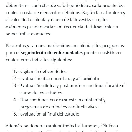
deben tener controles de salud periódicos, cada uno de los
cuales consta de elementos definidos. Según la naturaleza y
el valor de la colonia y el uso de la investigación, los
exámenes pueden variar en frecuencia de trimestrales a
semestrales o anuales.
Para ratas y ratones mantenidos en colonias, los programas
para el
seguimiento de enfermedades
puede consistir en
cualquiera o todos los siguientes:
vigilancia del vendedor
evaluación de cuarentena y aislamiento
Evaluación clínica y post mortem continua durante el
curso de los estudios.
Una combinación de muestreo ambiental y
programas de animales centinela vivos.
evaluación al final del estudio
Además, se deben examinar todos los tumores, células u