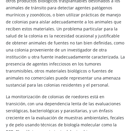
otros productos biológicos trasplantables destinados a los
animales de tránsito para detectar agentes patógenos
murínicos y zoonóticos, o bien utilizar prácticas de manejo
de colonias para aislar adecuadamente a los animales que
reciben estos materiales. Un problema particular para la
salud de la colonia es la necesidad ocasional y justificable
de obtener animales de fuentes no tan bien definidas, como
una colonia proveniente de un investigador de otra
institución u otra fuente inadecuadamente caracterizada. La
presencia de agentes infecciosos en los tumores
transmisibles, otros materiales biológicos o fuentes de
animales no comerciales puede representar una amenaza
sustancial para las colonias residentes y el personal.
La monitorización de colonias de roedores está en
transición, con una dependencia lenta de las evaluaciones
serológicas, bacteriológicas y parasitarias, y un énfasis
creciente en la evaluación de muestras ambientales, fecales
y de pelo usando técnicas de biología molecular como la