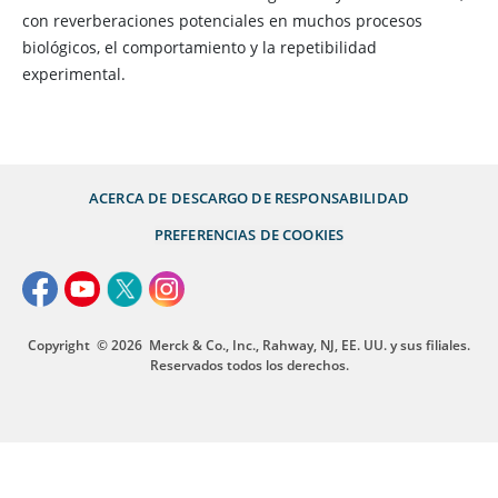
con reverberaciones potenciales en muchos procesos
biológicos, el comportamiento y la repetibilidad
experimental.
ACERCA DE
DESCARGO DE RESPONSABILIDAD
PREFERENCIAS DE COOKIES
Copyright
© 2026
Merck & Co., Inc., Rahway, NJ, EE. UU. y sus filiales.
Reservados todos los derechos.