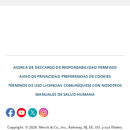
ACERCA DE
DESCARGO DE RESPONSABILIDAD
PERMISOS
AVISO DE PRIVACIDAD
PREFERENCIAS DE COOKIES
TÉRMINOS DE USO
LICENCIAS
COMUNÍQUESE CON NOSOTROS
MANUALES DE SALUD HUMANA
Copyright
© 2026
Merck & Co., Inc., Rahway, NJ, EE. UU. y sus filiales.