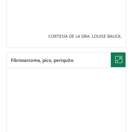
CORTESÍA DE LA DRA. LOUISE BAUCK.
Fibrosarcoma, pico, periquito
IMAGEN