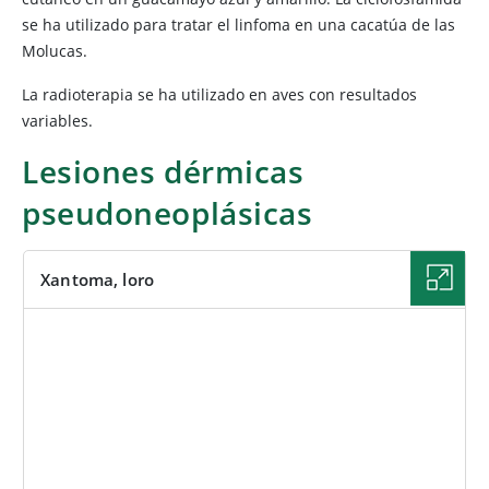
se ha utilizado para tratar el linfoma en una cacatúa de las
Molucas.
La radioterapia se ha utilizado en aves con resultados
variables.
Lesiones dérmicas
pseudoneoplásicas
Xantoma, loro
IMAGEN