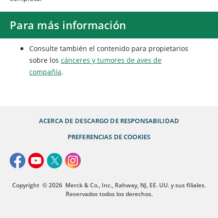
Para más información
Consulte también el contenido para propietarios
sobre los
cánceres y tumores de aves de
compañía
.
ACERCA DE
DESCARGO DE RESPONSABILIDAD
PREFERENCIAS DE COOKIES
Copyright
© 2026
Merck & Co., Inc., Rahway, NJ, EE. UU. y sus filiales.
Reservados todos los derechos.