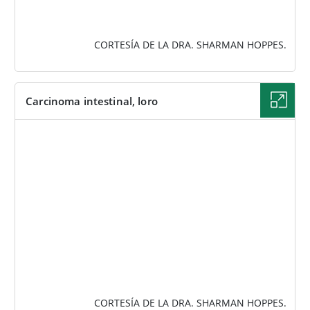
CORTESÍA DE LA DRA. SHARMAN HOPPES.
Carcinoma intestinal, loro
IMAGEN
CORTESÍA DE LA DRA. SHARMAN HOPPES.