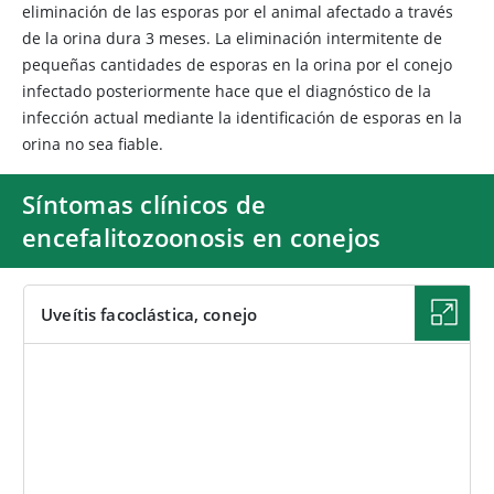
eliminación de las esporas por el animal afectado a través
de la orina dura 3 meses. La eliminación intermitente de
pequeñas cantidades de esporas en la orina por el conejo
infectado posteriormente hace que el diagnóstico de la
infección actual mediante la identificación de esporas en la
orina no sea fiable.
Síntomas clínicos de
encefalitozoonosis en conejos
Uveítis facoclástica, conejo
IMAGEN