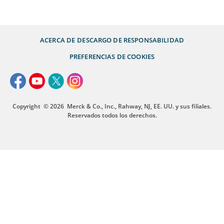
ACERCA DE
DESCARGO DE RESPONSABILIDAD
PREFERENCIAS DE COOKIES
Copyright
© 2026
Merck & Co., Inc., Rahway, NJ, EE. UU. y sus filiales.
Reservados todos los derechos.