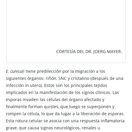
CORTESÍA DEL DR. JOERG MAYER.
E. cuniculi
tiene predilección por la migración a los
siguientes órganos: riñón, SNC y cristalino (después de una
infección in utero). Estos son los principales tejidos
implicados en la manifestación de los signos clínicos. Las
esporas invaden las células del órgano afectado y
finalmente forman quistes, que luego se superponen y
rompen la célula, lo que da lugar a la liberación de esporas.
Esta rotura celular se asocia con una respuesta inflamatoria
grave, que causa signos neurológicos, renales u