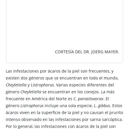
CORTESÍA DEL DR. JOERG MAYER.
Las infestaciones por ácaros de la piel son frecuentes, y
existen dos géneros que se encuentran en todo el mundo,
Cheyletiella
y
Listrophorus
. Varias especies diferentes del
género
Cheyletiella
se encuentran en los conejos. La más
frecuente en América del Norte es
C. parasitovorax
. El
género
Listrophorus
incluye una sola especie,
L. gibbus
. Estos
ácaros viven en la superficie de la piel y no causan el prurito
intenso observado en las infestaciones por sarna sarcóptica.
Por lo general, las infestaciones con ácaros de la piel son