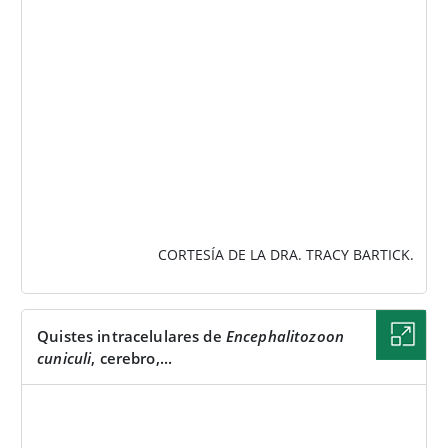
IMAGEN
CORTESÍA DE LA DRA. TRACY BARTICK.
Quistes intracelulares de
Encephalitozoon
cuniculi
, cerebro,...
IMAGEN