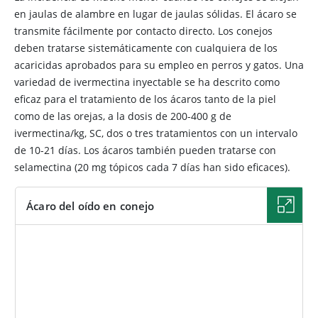
en jaulas de alambre en lugar de jaulas sólidas. El ácaro se
transmite fácilmente por contacto directo. Los conejos
deben tratarse sistemáticamente con cualquiera de los
acaricidas aprobados para su empleo en perros y gatos. Una
variedad de ivermectina inyectable se ha descrito como
eficaz para el tratamiento de los ácaros tanto de la piel
como de las orejas, a la dosis de 200-400 g de
ivermectina/kg, SC, dos o tres tratamientos con un intervalo
de 10-21 días. Los ácaros también pueden tratarse con
selamectina (20 mg tópicos cada 7 días han sido eficaces).
Ácaro del oído en conejo
IMAGEN