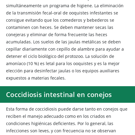
simultáneamente un programa de higiene. La eliminación
de la transmisión fecal-oral de ooquistes infestantes se
consigue evitando que los comederos y bebederos se
contaminen con heces. Se deben mantener secas las
conejeras y eliminar de forma frecuente las heces
acumuladas. Los suelos de las jaulas metálicas se deben
cepillar diariamente con cepillo de alambre para ayudar a
detener el ciclo biológico del protozoo. La solución de
amoníaco (10 %) es letal para los ooquistes y es la mejor
elección para desinfectar jaulas o los equipos auxiliares
expuestos a materias fecales.
Coccidiosis intestinal en conejos
Esta forma de coccidiosis puede darse tanto en conejos que
reciben el manejo adecuado como en los criados en
condiciones higiénicas deficientes. Por lo general, las
infecciones son leves, y con frecuencia no se observan