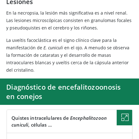
Lesiones
En la necropsia, la lesión más significativa es a nivel renal.
Las lesiones microscópicas consisten en granulomas focales
y pseudoquistes en el cerebro y los riñones.
La uveítis facoclástica es el signo clínico clave para la
manifestación de
E. cuniculi
en el ojo. A menudo se observa
la formación de cataratas y el desarrollo de masas
intraoculares blancas y uveítis cerca de la cápsula anterior
del cristalino.
Diagnóstico de encefalitozoonosis
en conejos
Quistes intracelulares de
Encephalitozoon
cuniculi
, células ...