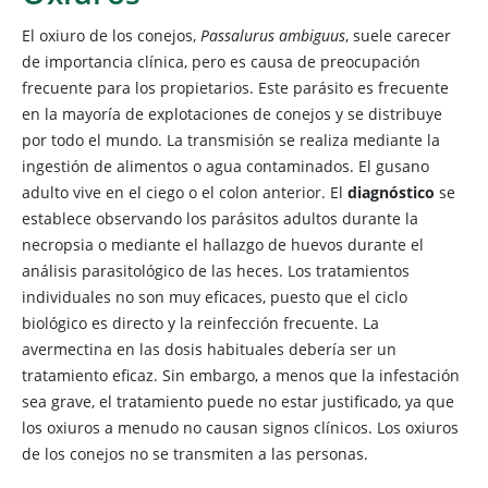
El oxiuro de los conejos,
Passalurus ambiguus
, suele carecer
de importancia clínica, pero es causa de preocupación
frecuente para los propietarios. Este parásito es frecuente
en la mayoría de explotaciones de conejos y se distribuye
por todo el mundo. La transmisión se realiza mediante la
ingestión de alimentos o agua contaminados. El gusano
adulto vive en el ciego o el colon anterior. El
diagnóstico
se
establece observando los parásitos adultos durante la
necropsia o mediante el hallazgo de huevos durante el
análisis parasitológico de las heces. Los tratamientos
individuales no son muy eficaces, puesto que el ciclo
biológico es directo y la reinfección frecuente. La
avermectina en las dosis habituales debería ser un
tratamiento eficaz. Sin embargo, a menos que la infestación
sea grave, el tratamiento puede no estar justificado, ya que
los oxiuros a menudo no causan signos clínicos. Los oxiuros
de los conejos no se transmiten a las personas.