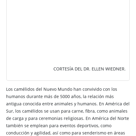
CORTESÍA DEL DR. ELLEN WIEDNER.
Los camélidos del Nuevo Mundo han convivido con los
humanos durante más de 5000 años, la relación más
antigua conocida entre animales y humanos. En América del
Sur, los camélidos se usan para carne, fibra, como animales
de carga y para ceremonias religiosas. En América del Norte
también se emplean para eventos deportivos, como
conducción y agilidad, así como para senderismo en áreas