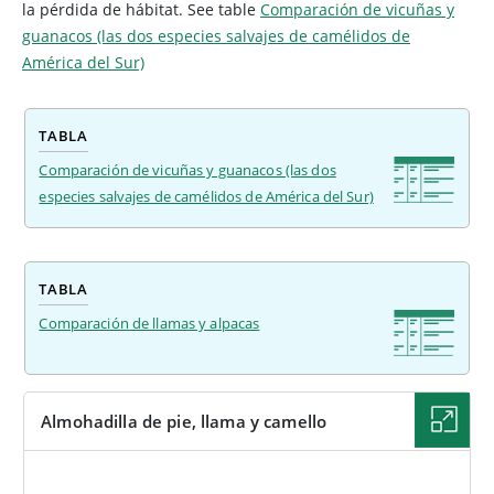
la pérdida de hábitat.
See table
Comparación de vicuñas y
guanacos (las dos especies salvajes de camélidos de
América del Sur)
TABLA
Comparación de vicuñas y guanacos (las dos
especies salvajes de camélidos de América del Sur)
TABLA
Comparación de llamas y alpacas
Almohadilla de pie, llama y camello
IMAGEN