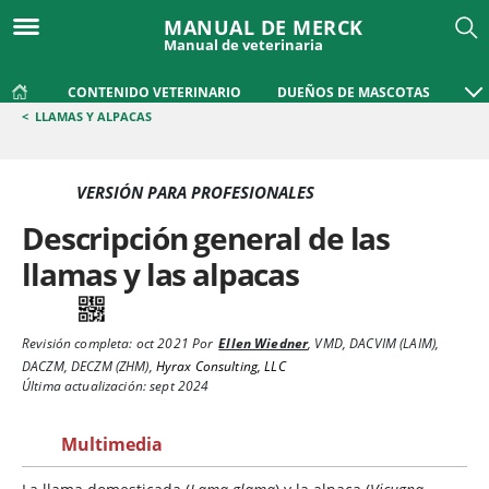
MANUAL DE MERCK
Manual de veterinaria
CONTENIDO VETERINARIO
DUEÑOS DE MASCOTAS
<
LLAMAS Y ALPACAS
VERSIÓN PARA PROFESIONALES
Descripción general de las
llamas y las alpacas
Revisión completa:
oct 2021
Por
Ellen Wiedner
,
VMD, DACVIM (LAIM),
DACZM, DECZM (ZHM)
,
Hyrax Consulting, LLC
Última actualización: sept 2024
Multimedia