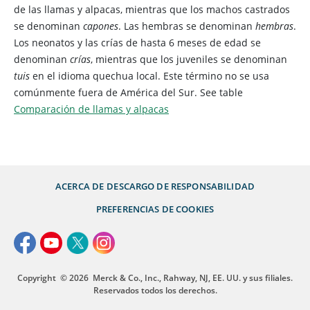
de las llamas y alpacas, mientras que los machos castrados
se denominan
capones
. Las hembras se denominan
hembras
.
Los neonatos y las crías de hasta 6 meses de edad se
denominan
crías
, mientras que los juveniles se denominan
tuis
en el idioma quechua local. Este término no se usa
comúnmente fuera de América del Sur.
See table
Comparación de llamas y alpacas
ACERCA DE
DESCARGO DE RESPONSABILIDAD
PREFERENCIAS DE COOKIES
Copyright
© 2026
Merck & Co., Inc., Rahway, NJ, EE. UU. y sus filiales.
Reservados todos los derechos.