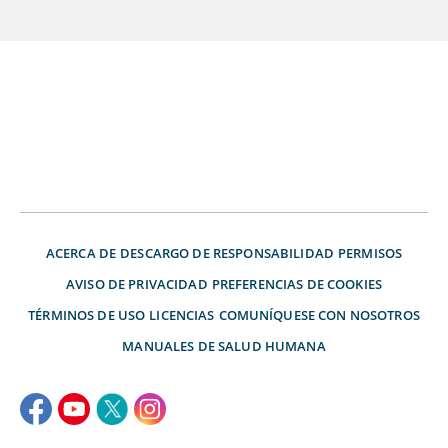
ACERCA DE
DESCARGO DE RESPONSABILIDAD
PERMISOS
AVISO DE PRIVACIDAD
PREFERENCIAS DE COOKIES
TÉRMINOS DE USO
LICENCIAS
COMUNÍQUESE CON NOSOTROS
MANUALES DE SALUD HUMANA