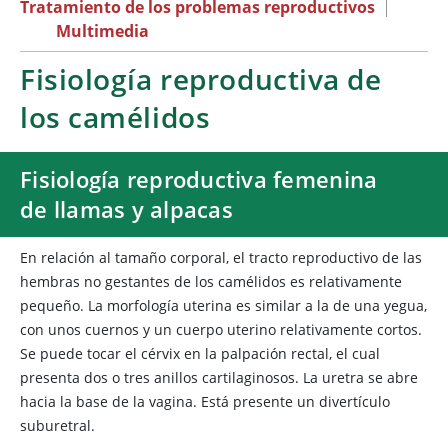
Tratamiento de los problemas reproductivos
|
Multimedia
Fisiología reproductiva de
los camélidos
Fisiología reproductiva femenina
de llamas y alpacas
En relación al tamaño corporal, el tracto reproductivo de las
hembras no gestantes de los camélidos es relativamente
pequeño. La morfología uterina es similar a la de una yegua,
con unos cuernos y un cuerpo uterino relativamente cortos.
Se puede tocar el cérvix en la palpación rectal, el cual
presenta dos o tres anillos cartilaginosos. La uretra se abre
hacia la base de la vagina. Está presente un divertículo
suburetral.