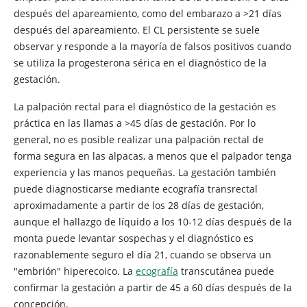
después del apareamiento, como del embarazo a >21 días
después del apareamiento. El CL persistente se suele
observar y responde a la mayoría de falsos positivos cuando
se utiliza la progesterona sérica en el diagnóstico de la
gestación.
La palpación rectal para el diagnóstico de la gestación es
práctica en las llamas a >45 días de gestación. Por lo
general, no es posible realizar una palpación rectal de
forma segura en las alpacas, a menos que el palpador tenga
experiencia y las manos pequeñas. La gestación también
puede diagnosticarse mediante ecografía transrectal
aproximadamente a partir de los 28 días de gestación,
aunque el hallazgo de líquido a los 10-12 días después de la
monta puede levantar sospechas y el diagnóstico es
razonablemente seguro el día 21, cuando se observa un
"embrión" hiperecoico. La
ecografía
transcutánea puede
confirmar la gestación a partir de 45 a 60 días después de la
concepción.