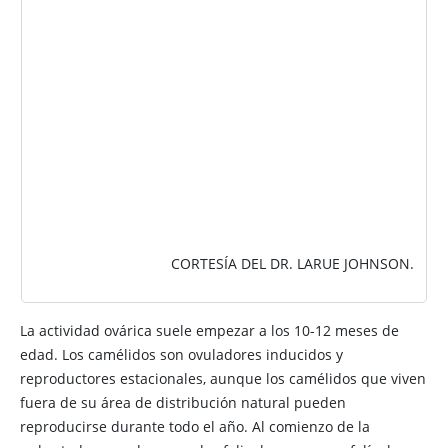
CORTESÍA DEL DR. LARUE JOHNSON.
La actividad ovárica suele empezar a los 10-12 meses de
edad. Los camélidos son ovuladores inducidos y
reproductores estacionales, aunque los camélidos que viven
fuera de su área de distribución natural pueden
reproducirse durante todo el año. Al comienzo de la