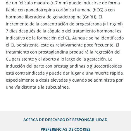
de un folículo maduro (> 7 mm) puede inducirse de forma
fiable con gonadotropina coriónica humana (hCG) o con
hormona liberadora de gonadotropina (GnRH). El
incremento de la concentración de progesterona (>1 ng/ml)
7 días después de la cópula o del tratamiento hormonal es
indicativo de la formación del CL. Aunque se ha identificado
el CL persistente, este es relativamente poco frecuente. El
tratamiento con prostaglandina producirá la regresión del
CL persistente y el aborto a lo largo de la gestación. La
inducción del parto con prostaglandinas o glucocorticoides
está contraindicada y puede dar lugar a una muerte rápida,
especialmente a dosis elevadas y cuando se administra por
una vía distinta a la subcutánea.
ACERCA DE
DESCARGO DE RESPONSABILIDAD
PREFERENCIAS DE COOKIES