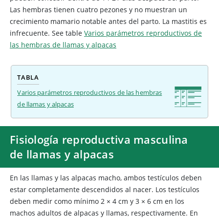
Las hembras tienen cuatro pezones y no muestran un
crecimiento mamario notable antes del parto. La mastitis es
infrecuente.
See table
Varios parámetros reproductivos de
las hembras de llamas y alpacas
TABLA
Varios parámetros reproductivos de las hembras
de llamas y alpacas
Fisiología reproductiva masculina
de llamas y alpacas
En las llamas y las alpacas macho, ambos testículos deben
estar completamente descendidos al nacer. Los testículos
deben medir como mínimo 2 × 4 cm y 3 × 6 cm en los
machos adultos de alpacas y llamas, respectivamente. En