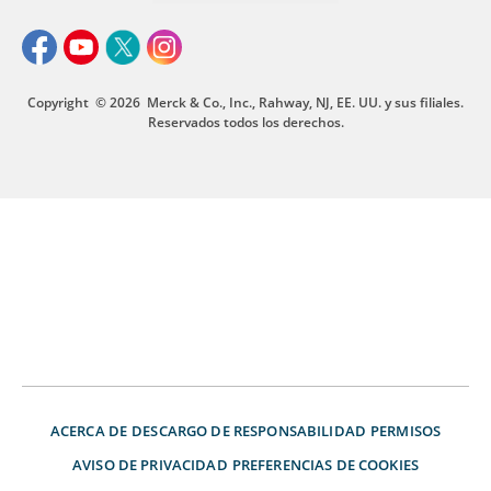
Copyright
© 2026
Merck & Co., Inc., Rahway, NJ, EE. UU. y sus filiales.
Reservados todos los derechos.
ACERCA DE
DESCARGO DE RESPONSABILIDAD
PERMISOS
AVISO DE PRIVACIDAD
PREFERENCIAS DE COOKIES