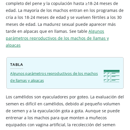
completo del pene y la copulación hasta ≥18-24 meses de
edad. La mayoría de los machos entran en los programas de
cría a los 18-24 meses de edad y se vuelven fértiles a los 30
meses de edad. La madurez sexual puede aparecer más
tarde en alpacas que en llamas.
See table
Algunos
parámetros reproductivos de los machos de llamas y
alpacas
TABLA
Algunos parámetros reproductivos de los machos
de llamas y alpacas
Los camélidos son eyaculadores por goteo. La evaluación del
semen es difícil en camélidos, debido al pequeño volumen
de semen y a la eyaculación gota a gota. Aunque se puede
entrenar a los machos para que monten a muñecos
equipados con vagina artificial, la recolección del semen