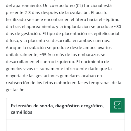
del apareamiento. Un cuerpo lúteo (CL) funcional está
presente 2-3 días después de la ovulación. El oocito
fertilizado se suele encontrar en el útero hacia el séptimo
día tras el apareamiento, y la implantación se produce ~30
días de gestación. El tipo de placentación es epiteliocorial
difusa, y la placenta se desarrolla en ambos cuernos.
Aunque la ovulación se produce desde ambos ovarios
unilateralmente, ~95 % o más de los embarazos se
desarrollan en el cuerno izquierdo. El nacimiento de
gemelos vivos es sumamente infrecuente dado que la
mayoría de las gestaciones gemelares acaban en
reabsorción de los fetos o aborto en fases tempranas de la
gestación.
Extensión de sonda, diagnóstico ecográfico,
camélidos
IMAGEN