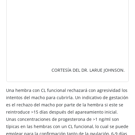
CORTESÍA DEL DR. LARUE JOHNSON.
Una hembra con CL funcional rechazará con agresividad los
intentos del macho para cubrirla. Un indicativo de gestación
es el rechazo del macho por parte de la hembra si este se
reintroduce >15 días después del apareamiento inicial.
Unas concentraciones de progesterona de >1 ng/ml son
típicas en las hembras con un CL funcional, lo cual se puede
emplear para la confirmación tanto de la ovulación, 6-9 días