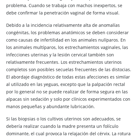
problema. Cuando se trabaja con machos inexpertos, se
debe confirmar la penetración vaginal de forma visual.
Debido a la incidencia relativamente alta de anomalías
congénitas, los problemas anatómicos se deben considerar
como causas de infertilidad en los animales nulíparos. En
los animales multíparos, los estrechamientos vaginales, las
infecciones uterinas y la lesión cervical también son
relativamente frecuentes. Los estrechamientos uterinos
completos son posibles secuelas frecuentes de las distocias.
El abordaje diagnóstico de todas estas afecciones es similar
al utilizado en las yeguas, excepto que la palpación rectal
por lo general no se puede realizar de forma segura en las
alpacas sin sedación y solo por clínicos experimentados con
manos pequeñas y abundante lubricación.
Si las biopsias o los cultivos uterinos son adecuados, se
debería realizar cuando la madre presenta un folículo
dominante, el cual provoca la relajación del cérvix. La rotura