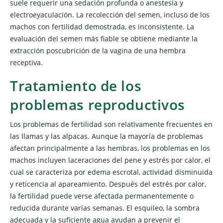
suele requerir una sedación profunda o anestesia y
electroeyaculación. La recolección del semen, incluso de los
machos con fertilidad demostrada, es inconsistente. La
evaluación del semen más fiable se obtiene mediante la
extracción poscubrición de la vagina de una hembra
receptiva.
Tratamiento de los
problemas reproductivos
Los problemas de fertilidad son relativamente frecuentes en
las llamas y las alpacas. Aunque la mayoría de problemas
afectan principalmente a las hembras, los problemas en los
machos incluyen laceraciones del pene y estrés por calor, el
cual se caracteriza por edema escrotal, actividad disminuida
y reticencia al apareamiento. Después del estrés por calor,
la fertilidad puede verse afectada permanentemente o
reducida durante varias semanas. El esquileo, la sombra
adecuada y la suficiente agua ayudan a prevenir el