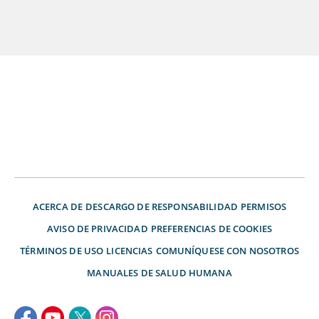
ACERCA DE
DESCARGO DE RESPONSABILIDAD
PERMISOS
AVISO DE PRIVACIDAD
PREFERENCIAS DE COOKIES
TÉRMINOS DE USO
LICENCIAS
COMUNÍQUESE CON NOSOTROS
MANUALES DE SALUD HUMANA