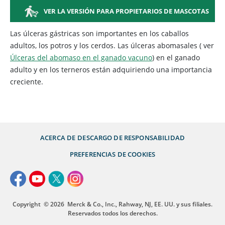
VER LA VERSIÓN PARA PROPIETARIOS DE MASCOTAS
Las úlceras gástricas son importantes en los caballos
adultos, los potros y los cerdos. Las úlceras abomasales (
ver
Úlceras del abomaso en el ganado vacuno
) en el ganado
adulto y en los terneros están adquiriendo una importancia
creciente.
ACERCA DE
DESCARGO DE RESPONSABILIDAD
PREFERENCIAS DE COOKIES
Copyright
© 2026
Merck & Co., Inc., Rahway, NJ, EE. UU. y sus filiales.
Reservados todos los derechos.