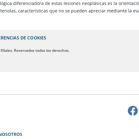
lógica diferenciadora de estas lesiones neoplásicas es la orientació
teriolas, características que no se pueden apreciar mediante la eva
ERENCIAS DE COOKIES
 filiales. Reservados todos los derechos.
NOSOTROS