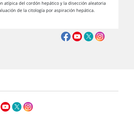
n atípica del cordón hepático y la disección aleatoria
luación de la citología por aspiración hepática.