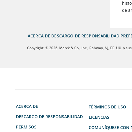
histo
de ar
ACERCA DE
DESCARGO DE RESPONSABILIDAD
PREF
Copyright
© 2026
Merck & Co., Inc., Rahway, NJ, EE. UU. y sus
ACERCA DE
TÉRMINOS DE USO
DESCARGO DE RESPONSABILIDAD
LICENCIAS
PERMISOS
COMUNÍQUESE CON 