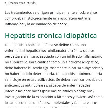
culmina en cirrosis.
Los tratamientos se dirigen principalmente al cobre si se
comprueba histológicamente una asociación entre la
inflamación y la acumulación de cobre.
Hepatitis crónica idiopática
La hepatitis crónica idiopática se define como una
enfermedad hepática necroinflamatoria crónica que se
perpetúa a sí misma, asociada con un infiltrado inflamatorio
no supurativo. Para calificar como un síndrome idiopático,
debe haberse buscado rigurosamente la causa subyacente y
no haber podido determinarla. La hepatitis autoinmunitaria
se incluye en esta clasificación. Se deben realizar prueba de
anticuerpos antinucleares, prueba de enfermedades
infecciosas endémicas (pruebas de títulos o antígenos),
investigación de la exposición a fármacos y tóxicos, así como
los antecedentes dietéticos, ambientales y familiares. Los