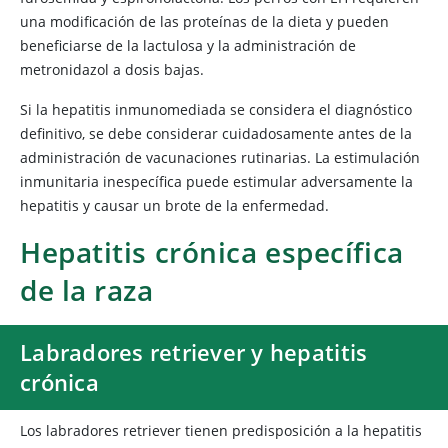
una modificación de las proteínas de la dieta y pueden
beneficiarse de la lactulosa y la administración de
metronidazol a dosis bajas.
Si la hepatitis inmunomediada se considera el diagnóstico
definitivo, se debe considerar cuidadosamente antes de la
administración de vacunaciones rutinarias. La estimulación
inmunitaria inespecífica puede estimular adversamente la
hepatitis y causar un brote de la enfermedad.
Hepatitis crónica específica
de la raza
Labradores retriever y hepatitis
crónica
Los labradores retriever tienen predisposición a la hepatitis