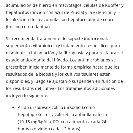
acumulación de hierro en macrófagos, células de Kupffer y
hepatocitos (tinción con azul de Prusia) y la extensión y
localización de la acumulación hepatocelular de cobre
(tinción con rodanina).
Se recomienda tratamiento de soporte (nutricional,
suplementos vitamínicos) y tratamientos específicos para
disminuir la inflamación y la fibroplasia y para restaurar el
estado antioxidante del hígado. Los antimicrobianos se
prescriben inicialmente de forma empírica hasta que los
resultados de la biopsia y los cultivos tisulares estén
disponibles, y luego se ajustan o suspenden en función de
los resultados del cultivo. Los tratamientos adicionales
incluyen lo siguiente:
Ácido ursodesoxicólico (ursodiol) como
hepatoprotector y colerético antiinflamatorio
(10-15 mg/kg/día, PO, con alimentos, cada 24
horas o dividido cada 12 horas).