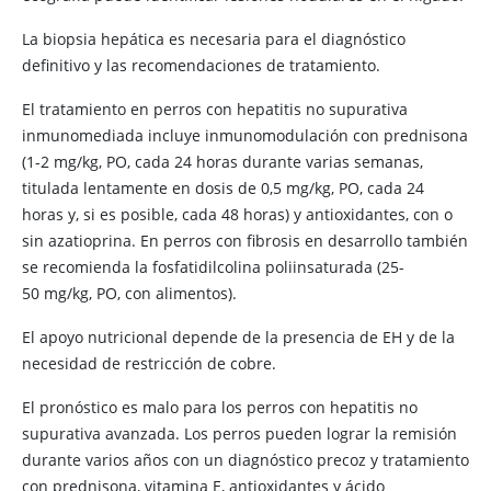
La biopsia hepática es necesaria para el diagnóstico
definitivo y las recomendaciones de tratamiento.
El tratamiento en perros con hepatitis no supurativa
inmunomediada incluye inmunomodulación con prednisona
(1-2 mg/kg, PO, cada 24 horas durante varias semanas,
titulada lentamente en dosis de 0,5 mg/kg, PO, cada 24
horas y, si es posible, cada 48 horas) y antioxidantes, con o
sin azatioprina. En perros con fibrosis en desarrollo también
se recomienda la fosfatidilcolina poliinsaturada (25-
50 mg/kg, PO, con alimentos).
El apoyo nutricional depende de la presencia de EH y de la
necesidad de restricción de cobre.
El pronóstico es malo para los perros con hepatitis no
supurativa avanzada. Los perros pueden lograr la remisión
durante varios años con un diagnóstico precoz y tratamiento
con prednisona, vitamina E, antioxidantes y ácido