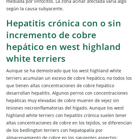
mediada por linfocitos. La zona acinar afectada varía algo
según la causa subyacente.
Hepatitis crónica con o sin
incremento de cobre
hepático en west highland
white terriers
Aunque se ha demostrado que los west highland white
terriers acumulan un exceso de cobre hepático, no todos los
que tienen altas concentraciones de cobre hepático
desarrollan hepatitis. Algunos perros con concentraciones
hepáticas muy elevadas de cobre mueren de vejez sin
lesiones necroinflamatorias del hígado. Aunque los west
highland white terriers con hepatitis crónica suelen tener
altas concentraciones de cobre en los tejidos, se diferencian
de los bedlington terriers con hepatopatía por
almacenamiento de cobre en los siguientes aspectos: