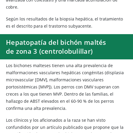
cobre.
Según los resultados de la biopsia hepática, el tratamiento
es el descrito para el trastorno subyacente.
Hepatopatía del bichón maltés
de zona 3 (centrolobulillar)
Los bichones malteses tienen una alta prevalencia de
malformaciones vasculares hepáticas congénitas (displasia
microvascular [DMV], malformaciones vasculares
portosistémicas [MVP]). Los perros con DMV superan con
creces a los que tienen MVP. Dentro de las familias, el
hallazgo de ABST elevados en el 60-90 % de los perros
confirma una alta prevalencia.
Los clínicos y los aficionados a la raza se han visto
confundidos por un artículo publicado que propone que la