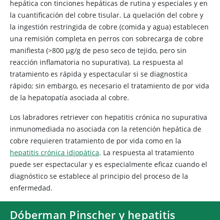
hepática con tinciones hepáticas de rutina y especiales y en
la cuantificación del cobre tisular. La quelación del cobre y
la ingestión restringida de cobre (comida y agua) establecen
una remisión completa en perros con sobrecarga de cobre
manifiesta (>800 μg/g de peso seco de tejido, pero sin
reacción inflamatoria no supurativa). La respuesta al
tratamiento es rápida y espectacular si se diagnostica
rápido; sin embargo, es necesario el tratamiento de por vida
de la hepatopatía asociada al cobre.
Los labradores retriever con hepatitis crónica no supurativa
inmunomediada no asociada con la retención hepática de
cobre requieren tratamiento de por vida como en la
hepatitis crónica idiopática
. La respuesta al tratamiento
puede ser espectacular y es especialmente eficaz cuando el
diagnóstico se establece al principio del proceso de la
enfermedad.
Dóberman Pinscher y hepatitis