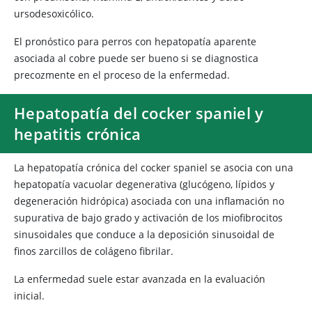
ursodesoxicólico.
El pronóstico para perros con hepatopatía aparente
asociada al cobre puede ser bueno si se diagnostica
precozmente en el proceso de la enfermedad.
Hepatopatía del cocker spaniel y
hepatitis crónica
La hepatopatía crónica del cocker spaniel se asocia con una
hepatopatía vacuolar degenerativa (glucógeno, lípidos y
degeneración hidrópica) asociada con una inflamación no
supurativa de bajo grado y activación de los miofibrocitos
sinusoidales que conduce a la deposición sinusoidal de
finos zarcillos de colágeno fibrilar.
La enfermedad suele estar avanzada en la evaluación
inicial.