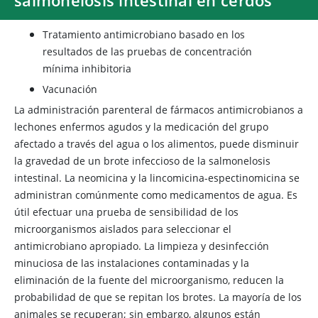
Tratamiento antimicrobiano basado en los
resultados de las pruebas de concentración
mínima inhibitoria
Vacunación
La administración parenteral de fármacos antimicrobianos a
lechones enfermos agudos y la medicación del grupo
afectado a través del agua o los alimentos, puede disminuir
la gravedad de un brote infeccioso de la salmonelosis
intestinal. La neomicina y la lincomicina-espectinomicina se
administran comúnmente como medicamentos de agua. Es
útil efectuar una prueba de sensibilidad de los
microorganismos aislados para seleccionar el
antimicrobiano apropiado. La limpieza y desinfección
minuciosa de las instalaciones contaminadas y la
eliminación de la fuente del microorganismo, reducen la
probabilidad de que se repitan los brotes. La mayoría de los
animales se recuperan; sin embargo, algunos están