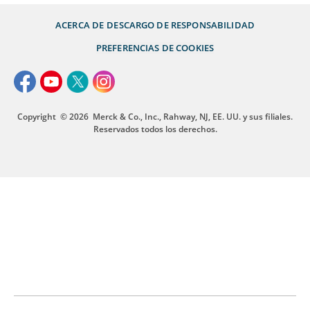
ACERCA DE
DESCARGO DE RESPONSABILIDAD
PREFERENCIAS DE COOKIES
Copyright
© 2026
Merck & Co., Inc., Rahway, NJ, EE. UU. y sus filiales.
Reservados todos los derechos.