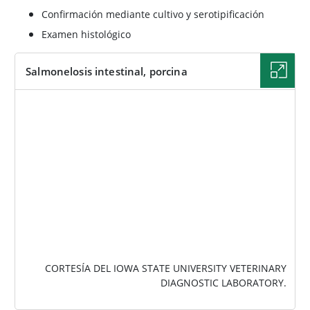
Confirmación mediante cultivo y serotipificación
Examen histológico
Salmonelosis intestinal, porcina
IMAGEN
CORTESÍA DEL IOWA STATE UNIVERSITY VETERINARY
DIAGNOSTIC LABORATORY.