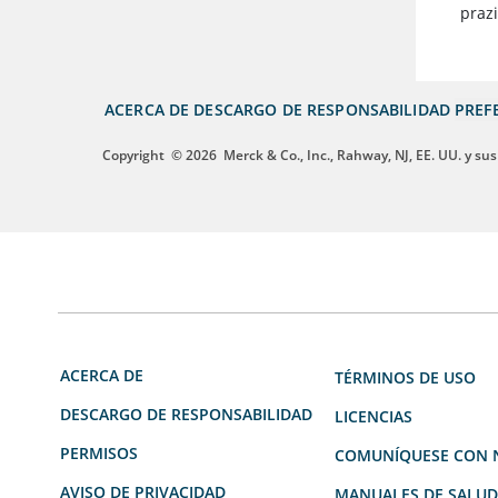
praz
ACERCA DE
DESCARGO DE RESPONSABILIDAD
PREF
Copyright
© 2026
Merck & Co., Inc., Rahway, NJ, EE. UU. y sus
ACERCA DE
TÉRMINOS DE USO
DESCARGO DE RESPONSABILIDAD
LICENCIAS
PERMISOS
COMUNÍQUESE CON 
AVISO DE PRIVACIDAD
MANUALES DE SALU