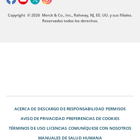
Copyright
© 2026
Merck & Co., Inc., Rahway, NJ, EE. UU. y sus filiales.
Reservados todos los derechos.
ACERCA DE
DESCARGO DE RESPONSABILIDAD
PERMISOS
AVISO DE PRIVACIDAD
PREFERENCIAS DE COOKIES
TÉRMINOS DE USO
LICENCIAS
COMUNÍQUESE CON NOSOTROS
MANUALES DE SALUD HUMANA