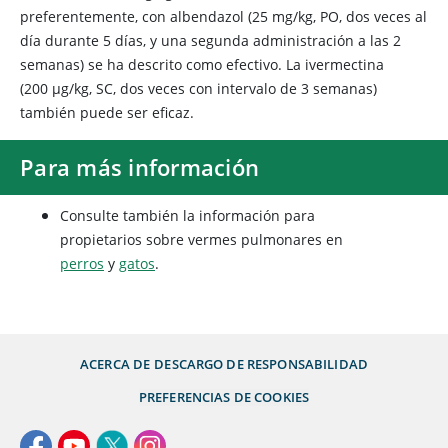
preferentemente, con albendazol (25 mg/kg, PO, dos veces al
día durante 5 días, y una segunda administración a las 2
semanas) se ha descrito como efectivo. La ivermectina
(200 μg/kg, SC, dos veces con intervalo de 3 semanas)
también puede ser eficaz.
Para más información
Consulte también la información para
propietarios sobre vermes pulmonares en
perros
y
gatos
.
ACERCA DE
DESCARGO DE RESPONSABILIDAD
PREFERENCIAS DE COOKIES