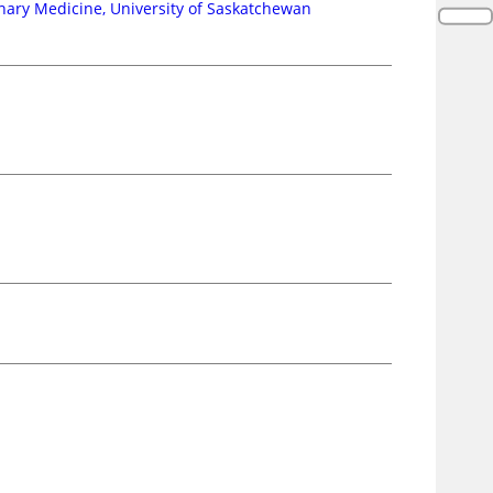
inary Medicine, University of Saskatchewan