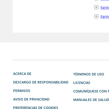
Farma
Farma
ACERCA DE
TÉRMINOS DE USO
DESCARGO DE RESPONSABILIDAD
LICENCIAS
PERMISOS
COMUNÍQUESE CON 
AVISO DE PRIVACIDAD
MANUALES DE SALU
PREFERENCIAS DE COOKIES