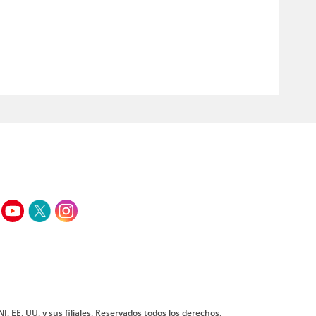
J, EE. UU. y sus filiales. Reservados todos los derechos.