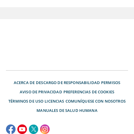
ACERCA DE
DESCARGO DE RESPONSABILIDAD
PERMISOS
AVISO DE PRIVACIDAD
PREFERENCIAS DE COOKIES
TÉRMINOS DE USO
LICENCIAS
COMUNÍQUESE CON NOSOTROS
MANUALES DE SALUD HUMANA