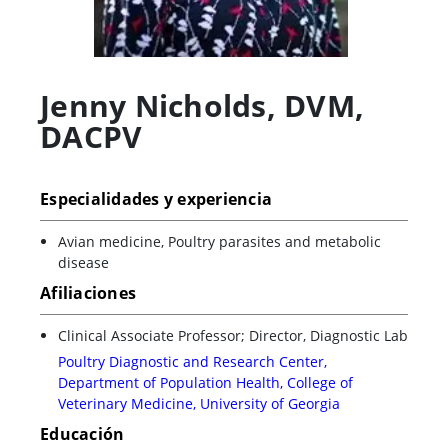
Jenny Nicholds
,
DVM,
DACPV
Especialidades y experiencia
Avian medicine, Poultry parasites and metabolic
disease
Afiliaciones
Clinical Associate Professor; Director, Diagnostic Lab
Poultry Diagnostic and Research Center,
Department of Population Health, College of
Veterinary Medicine, University of Georgia
Educación