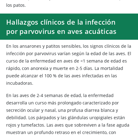
los patos.
Hallazgos clínicos de la infección
por parvovirus en aves acuáticas
En los ansarones y patitos sensibles, los signos clínicos de la
infección por parvovirus varían según la edad de las aves. El
curso de la enfermedad en aves de <1 semana de edad es
rápido, con anorexia y muerte en 2-5 días. La mortalidad
puede alcanzar el 100 % de las aves infectadas en las
incubadoras.
En las aves de 2-4 semanas de edad, la enfermedad
desarrolla un curso más prolongado caracterizado por
secreción ocular y nasal, una profusa diarrea blanca y
debilidad. Los párpados y las glándulas uropigiales están
rojos y tumefactos. Las aves que sobreviven a la fase aguda
muestran un profundo retraso en el crecimiento, con