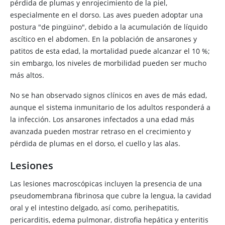
pérdida de plumas y enrojecimiento de la piel,
especialmente en el dorso. Las aves pueden adoptar una
postura "de pingüino", debido a la acumulación de líquido
ascítico en el abdomen. En la población de ansarones y
patitos de esta edad, la mortalidad puede alcanzar el 10 %;
sin embargo, los niveles de morbilidad pueden ser mucho
más altos.
No se han observado signos clínicos en aves de más edad,
aunque el sistema inmunitario de los adultos responderá a
la infección. Los ansarones infectados a una edad más
avanzada pueden mostrar retraso en el crecimiento y
pérdida de plumas en el dorso, el cuello y las alas.
Lesiones
Las lesiones macroscópicas incluyen la presencia de una
pseudomembrana fibrinosa que cubre la lengua, la cavidad
oral y el intestino delgado, así como, perihepatitis,
pericarditis, edema pulmonar, distrofia hepática y enteritis