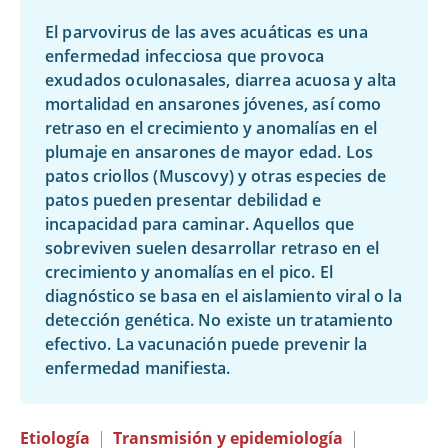
El parvovirus de las aves acuáticas es una
enfermedad infecciosa que provoca
exudados oculonasales, diarrea acuosa y alta
mortalidad en ansarones jóvenes, así como
retraso en el crecimiento y anomalías en el
plumaje en ansarones de mayor edad. Los
patos criollos (Muscovy) y otras especies de
patos pueden presentar debilidad e
incapacidad para caminar. Aquellos que
sobreviven suelen desarrollar retraso en el
crecimiento y anomalías en el pico. El
diagnóstico se basa en el aislamiento viral o la
detección genética. No existe un tratamiento
efectivo. La vacunación puede prevenir la
enfermedad manifiesta.
Etiología
|
Transmisión y epidemiología
|