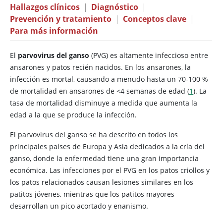
Hallazgos clínicos
|
Diagnóstico
|
Prevención y tratamiento
|
Conceptos clave
|
Para más información
El
parvovirus del ganso
(PVG) es altamente infeccioso entre
ansarones y patos recién nacidos. En los ansarones, la
infección es mortal, causando a menudo hasta un 70-100 %
de mortalidad en ansarones de <4 semanas de edad (
1
). La
tasa de mortalidad disminuye a medida que aumenta la
edad a la que se produce la infección.
El parvovirus del ganso se ha descrito en todos los
principales países de Europa y Asia dedicados a la cría del
ganso, donde la enfermedad tiene una gran importancia
económica. Las infecciones por el PVG en los patos criollos y
los patos relacionados causan lesiones similares en los
patitos jóvenes, mientras que los patitos mayores
desarrollan un pico acortado y enanismo.