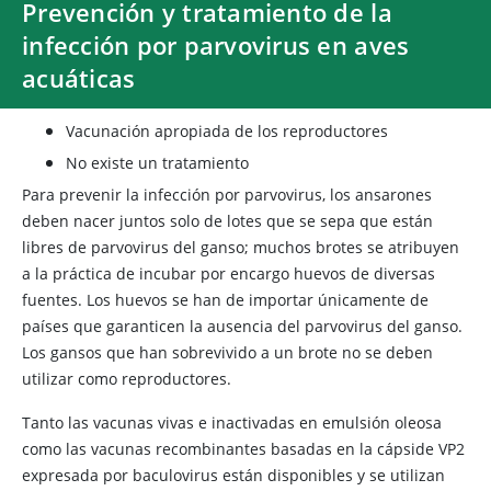
Prevención y tratamiento de la
infección por parvovirus en aves
acuáticas
Vacunación apropiada de los reproductores
No existe un tratamiento
Para prevenir la infección por parvovirus, los ansarones
deben nacer juntos solo de lotes que se sepa que están
libres de parvovirus del ganso; muchos brotes se atribuyen
a la práctica de incubar por encargo huevos de diversas
fuentes. Los huevos se han de importar únicamente de
países que garanticen la ausencia del parvovirus del ganso.
Los gansos que han sobrevivido a un brote no se deben
utilizar como reproductores.
Tanto las vacunas vivas e inactivadas en emulsión oleosa
como las vacunas recombinantes basadas en la cápside VP2
expresada por baculovirus están disponibles y se utilizan