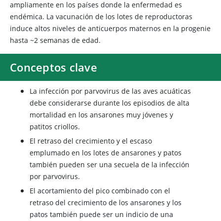
ampliamente en los países donde la enfermedad es
endémica. La vacunación de los lotes de reproductoras
induce altos niveles de anticuerpos maternos en la progenie
hasta ~2 semanas de edad.
Conceptos clave
La infección por parvovirus de las aves acuáticas
debe considerarse durante los episodios de alta
mortalidad en los ansarones muy jóvenes y
patitos criollos.
El retraso del crecimiento y el escaso
emplumado en los lotes de ansarones y patos
también pueden ser una secuela de la infección
por parvovirus.
El acortamiento del pico combinado con el
retraso del crecimiento de los ansarones y los
patos también puede ser un indicio de una