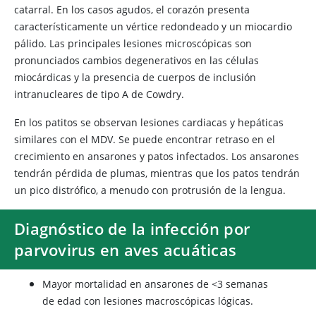
catarral. En los casos agudos, el corazón presenta
característicamente un vértice redondeado y un miocardio
pálido. Las principales lesiones microscópicas son
pronunciados cambios degenerativos en las células
miocárdicas y la presencia de cuerpos de inclusión
intranucleares de tipo A de Cowdry.
En los patitos se observan lesiones cardiacas y hepáticas
similares con el MDV. Se puede encontrar retraso en el
crecimiento en ansarones y patos infectados. Los ansarones
tendrán pérdida de plumas, mientras que los patos tendrán
un pico distrófico, a menudo con protrusión de la lengua.
Diagnóstico de la infección por
parvovirus en aves acuáticas
Mayor mortalidad en ansarones de <3 semanas
de edad con lesiones macroscópicas lógicas.