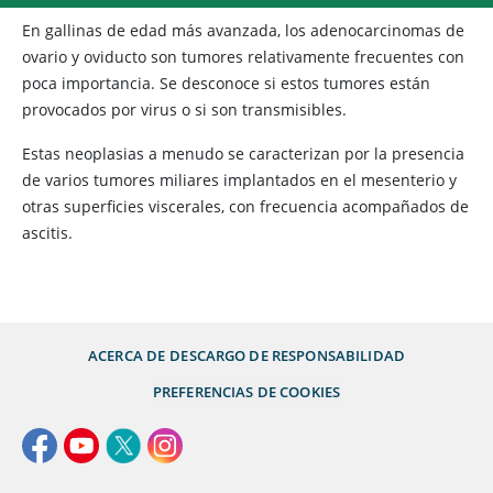
En gallinas de edad más avanzada, los adenocarcinomas de
ovario y oviducto son tumores relativamente frecuentes con
poca importancia. Se desconoce si estos tumores están
provocados por virus o si son transmisibles.
Estas neoplasias a menudo se caracterizan por la presencia
de varios tumores miliares implantados en el mesenterio y
otras superficies viscerales, con frecuencia acompañados de
ascitis.
ACERCA DE
DESCARGO DE RESPONSABILIDAD
PREFERENCIAS DE COOKIES