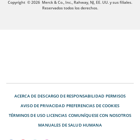
Copyright
© 2026
Merck & Co., Inc., Rahway, NJ, EE. UU. y sus filiales.
Reservados todos los derechos.
ACERCA DE
DESCARGO DE RESPONSABILIDAD
PERMISOS
AVISO DE PRIVACIDAD
PREFERENCIAS DE COOKIES
TÉRMINOS DE USO
LICENCIAS
COMUNÍQUESE CON NOSOTROS
MANUALES DE SALUD HUMANA