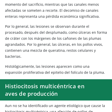
momento del sacrificio, mientras que las canales menos
afectadas se someten a recorte. El decomiso de canales
enteras representa una pérdida económica significativa.
Por lo general, las lesiones se observan durante el
procesado, después del desplumado, como úlceras en forma
de cráter con los márgenes de los cañones de las plumas
agrandados. Por lo general, las úlceras, en los pollos vivos,
contienen una mezcla de queratina, restos celulares y
bacterias.
Histológicamente, las lesiones aparecen como una
expansión proliferativa del epitelio del folículo de la pluma.
Histiocitosis multicéntrica en
aves de producción
Aun no se ha identificado un agente etiológico que cause la
histiocitosis multicéntrica, una afección de pollos de