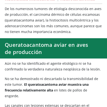
De los numerosos tumores de etiología desconocida en aves
de producción, el carcinoma dérmico de células escamosas
(queratoacantoma aviar), la histiocitosis multicéntrica y los
adenocarcinomas son los más comunes, aunque parece que
no tienen mucha importancia económica.
Queratoacantoma aviar en aves
de producción
Aún no se ha identificado el agente etiológico ni se ha
confirmado la verdadera naturaleza neoplásica de la lesión.
No se ha demostrado ni descartado la transmisibilidad de
este tumor.
El queratoacantoma aviar muestra una
frecuencia relativamente alta
en lotes de pollos de
engorde.
Las canales con lesiones extensas se descartan en el