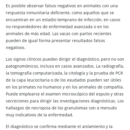
Es posible observar falsos negativos en animales con una
respuesta inmunitaria deficiente, como aquellos que se
encuentran en un estadio temprano de infección, en casos
no respondedores de enfermedad avanzada o en los
animales de más edad. Las vacas con partos recientes
pueden de igual forma presentar resultados falsos
negativos.
Los signos clínicos pueden dirigir el diagnóstico, pero no son
patognomónicos, incluso en casos avanzados. La radiografía,
la tomografía computarizada, la citología y la prueba de PCR
de la capa leucocitaria o de los exudados pueden ser útiles
en los primates no humanos y en los animales de compañía.
Puede emplearse el examen microscópico del esputo y otras
secreciones para dirigir las investigaciones diagnósticas. Los
hallazgos de necropsia de los granulomas son a menudo
muy indicativos de la enfermedad.
El diagnóstico se confirma mediante el aislamiento y la