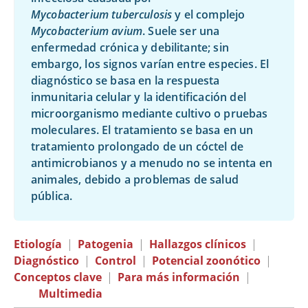
Mycobacterium tuberculosis
y el complejo
Mycobacterium avium
. Suele ser una
enfermedad crónica y debilitante; sin
embargo, los signos varían entre especies. El
diagnóstico se basa en la respuesta
inmunitaria celular y la identificación del
microorganismo mediante cultivo o pruebas
moleculares. El tratamiento se basa en un
tratamiento prolongado de un cóctel de
antimicrobianos y a menudo no se intenta en
animales, debido a problemas de salud
pública.
Etiología
|
Patogenia
|
Hallazgos clínicos
|
Diagnóstico
|
Control
|
Potencial zoonótico
|
Conceptos clave
|
Para más información
|
Multimedia