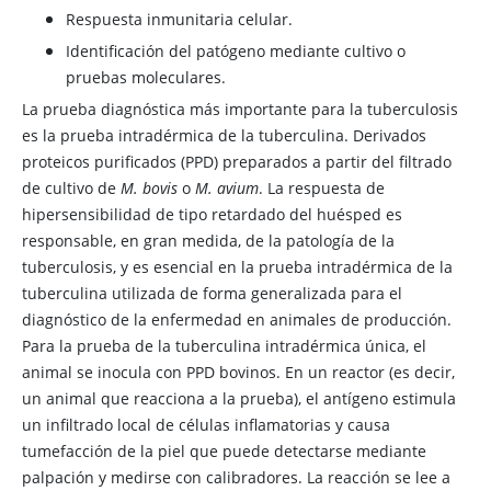
Respuesta inmunitaria celular.
Identificación del patógeno mediante cultivo o
pruebas moleculares.
La prueba diagnóstica más importante para la tuberculosis
es la prueba intradérmica de la tuberculina. Derivados
proteicos purificados (PPD) preparados a partir del filtrado
de cultivo de
M. bovis
o
M. avium
. La respuesta de
hipersensibilidad de tipo retardado del huésped es
responsable, en gran medida, de la patología de la
tuberculosis, y es esencial en la prueba intradérmica de la
tuberculina utilizada de forma generalizada para el
diagnóstico de la enfermedad en animales de producción.
Para la prueba de la tuberculina intradérmica única, el
animal se inocula con PPD bovinos. En un reactor (es decir,
un animal que reacciona a la prueba), el antígeno estimula
un infiltrado local de células inflamatorias y causa
tumefacción de la piel que puede detectarse mediante
palpación y medirse con calibradores. La reacción se lee a