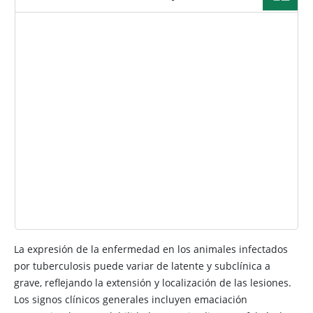
IMAGEN
La expresión de la enfermedad en los animales infectados
por tuberculosis puede variar de latente y subclínica a
grave, reflejando la extensión y localización de las lesiones.
Los signos clínicos generales incluyen emaciación