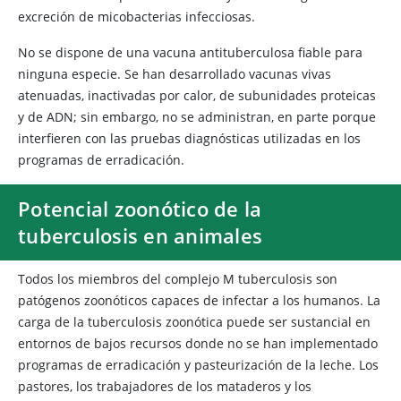
excreción de micobacterias infecciosas.
No se dispone de una vacuna antituberculosa fiable para
ninguna especie. Se han desarrollado vacunas vivas
atenuadas, inactivadas por calor, de subunidades proteicas
y de ADN; sin embargo, no se administran, en parte porque
interfieren con las pruebas diagnósticas utilizadas en los
programas de erradicación.
Potencial zoonótico de la
tuberculosis en animales
Todos los miembros del complejo M tuberculosis son
patógenos zoonóticos capaces de infectar a los humanos. La
carga de la tuberculosis zoonótica puede ser sustancial en
entornos de bajos recursos donde no se han implementado
programas de erradicación y pasteurización de la leche. Los
pastores, los trabajadores de los mataderos y los