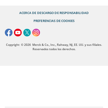
ACERCA DE
DESCARGO DE RESPONSABILIDAD
PREFERENCIAS DE COOKIES
Copyright
© 2026
Merck & Co., Inc., Rahway, NJ, EE. UU. y sus filiales.
Reservados todos los derechos.