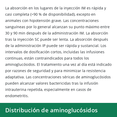
La absorción en los lugares de la inyección IM es rápida y
casi completa (>90 % de disponibilidad), excepto en
animales con hipotensión grave. Las concentraciones
sanguíneas por lo general alcanzan su punto máximo entre
30 y 90 min después de la administración IM. La absorción
tras la inyección SC puede ser lenta. La absorción después
de la administración IP puede ser rápida y sustancial. Los
intervalos de dosificación cortos, incluidas las infusiones
continuas, están contraindicados para todos los
aminoglucósidos. El tratamiento una vez al día está indicado
por razones de seguridad y para minimizar la resistencia
adaptativa. Las concentraciones séricas de aminoglucósidos
pueden alcanzar valores bactericidas tras la infusión
intrauterina repetida, especialmente en casos de
endometritis.
Distribución de aminoglucósidos