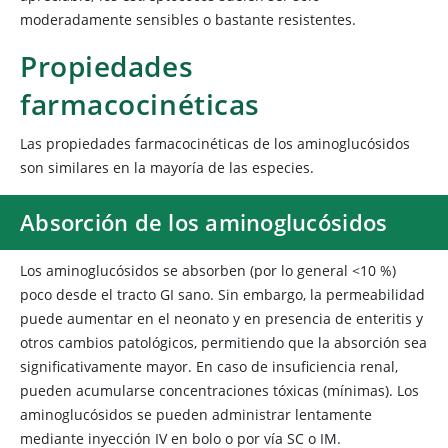
moderadamente sensibles o bastante resistentes.
Propiedades
farmacocinéticas
Las propiedades farmacocinéticas de los aminoglucósidos
son similares en la mayoría de las especies.
Absorción de los aminoglucósidos
Los aminoglucósidos se absorben (por lo general <10 %)
poco desde el tracto GI sano. Sin embargo, la permeabilidad
puede aumentar en el neonato y en presencia de enteritis y
otros cambios patológicos, permitiendo que la absorción sea
significativamente mayor. En caso de insuficiencia renal,
pueden acumularse concentraciones tóxicas (mínimas). Los
aminoglucósidos se pueden administrar lentamente
mediante inyección IV en bolo o por vía SC o IM.