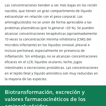
Las concentraciones tienden a ser más bajas en los recién
nacidos, que tienen un gran compartimento de líquido
extracelular en relación con el peso corporal. Los
aminoglucósidos no se unen de forma apreciable a las
proteínas plasmáticas (por lo general <20 %). Se pueden
alcanzar concentraciones terapéuticas (aproximadamente
10 veces la concentración mínima inhibitoria [CMI] del
microbio infectante) en los líquidos sinovial, pleural e
incluso peritoneal, especialmente en presencia de
inflamación. Sin embargo, no se alcanzan concentraciones
eficaces en el LCR, líquidos oculares, leche, jugos
intestinales o secreciones prostáticas. Las concentraciones
en el tejido fetal y líquido amniótico son muy reducidas en
la mayoría de las especies.
Biotransformación, excreción y
valores farmacocinéticos de los