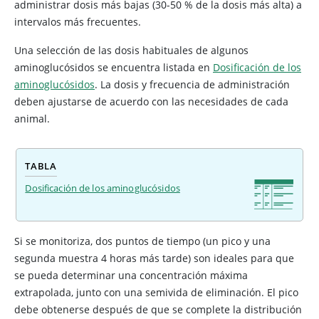
administrar dosis más bajas (30-50 % de la dosis más alta) a
intervalos más frecuentes.
Una selección de las dosis habituales de algunos
aminoglucósidos se encuentra listada en
Dosificación de los
aminoglucósidos
. La dosis y frecuencia de administración
deben ajustarse de acuerdo con las necesidades de cada
animal.
TABLA
Dosificación de los aminoglucósidos
Si se monitoriza, dos puntos de tiempo (un pico y una
segunda muestra 4 horas más tarde) son ideales para que
se pueda determinar una concentración máxima
extrapolada, junto con una semivida de eliminación. El pico
debe obtenerse después de que se complete la distribución