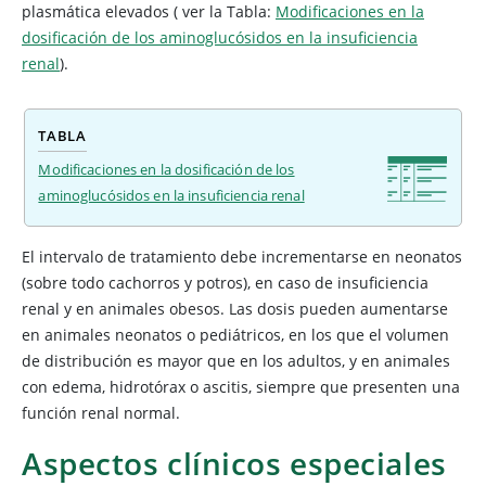
plasmática elevados (
ver la Tabla:
Modificaciones en la
dosificación de los aminoglucósidos en la insuficiencia
renal
).
TABLA
Modificaciones en la dosificación de los
aminoglucósidos en la insuficiencia renal
El intervalo de tratamiento debe incrementarse en neonatos
(sobre todo cachorros y potros), en caso de insuficiencia
renal y en animales obesos. Las dosis pueden aumentarse
en animales neonatos o pediátricos, en los que el volumen
de distribución es mayor que en los adultos, y en animales
con edema, hidrotórax o ascitis, siempre que presenten una
función renal normal.
Aspectos clínicos especiales