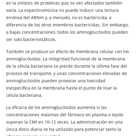
en la síntesis de proteínas que se ven afectados también
varía. La espectinomicina no puede inducir una lectura
errónea del ARNm y, a menudo, no es bactericida, a
diferencia de los otros miembros bactericidas. Sin embargo,
a bajas concentraciones, todos los aminoglucósidos pueden
ser solo bacteriostáticos.
También se produce un efecto de membrana celular con los
aminoglucósidos. La integridad funcional de la membrana
de la célula bacteriana se pierde durante la última fase del
proceso de transporte, y unas concentraciones elevadas de
aminoglucósidos pueden provocar una toxicidad
inespecífica en la membrana hasta el punto de lisar la
célula bacteriana.
La eficacia de los aminoglucósidos aumenta si las
concentraciones máximas del fármaco en plasma o tejido
superan la CMI en 10-12 veces. La administración en una
única dosis diaria se ha utilizado para potenciar tanto la