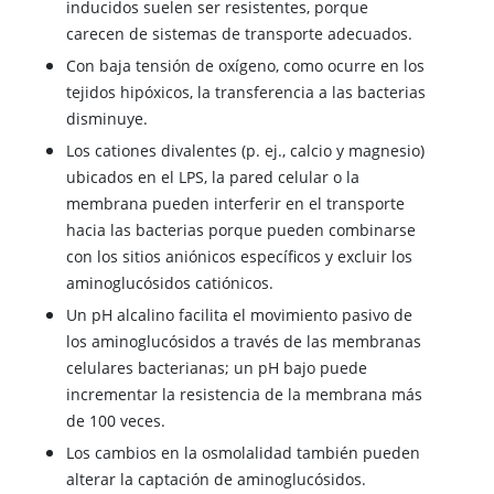
inducidos suelen ser resistentes, porque
carecen de sistemas de transporte adecuados.
Con baja tensión de oxígeno, como ocurre en los
tejidos hipóxicos, la transferencia a las bacterias
disminuye.
Los cationes divalentes (p. ej., calcio y magnesio)
ubicados en el LPS, la pared celular o la
membrana pueden interferir en el transporte
hacia las bacterias porque pueden combinarse
con los sitios aniónicos específicos y excluir los
aminoglucósidos catiónicos.
Un pH alcalino facilita el movimiento pasivo de
los aminoglucósidos a través de las membranas
celulares bacterianas; un pH bajo puede
incrementar la resistencia de la membrana más
de 100 veces.
Los cambios en la osmolalidad también pueden
alterar la captación de aminoglucósidos.