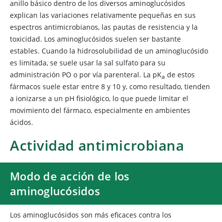
anillo básico dentro de los diversos aminoglucósidos
explican las variaciones relativamente pequeñas en sus
espectros antimicrobianos, las pautas de resistencia y la
toxicidad. Los aminoglucósidos suelen ser bastante
estables. Cuando la hidrosolubilidad de un aminoglucósido
es limitada, se suele usar la sal sulfato para su
administración PO o por vía parenteral. La pK
de estos
a
fármacos suele estar entre 8 y 10 y, como resultado, tienden
a ionizarse a un pH fisiológico, lo que puede limitar el
movimiento del fármaco, especialmente en ambientes
ácidos.
Actividad antimicrobiana
Modo de acción de los
aminoglucósidos
Los aminoglucósidos son más eficaces contra los