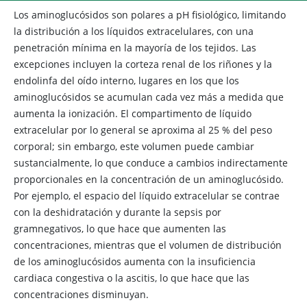
Los aminoglucósidos son polares a pH fisiológico, limitando
la distribución a los líquidos extracelulares, con una
penetración mínima en la mayoría de los tejidos. Las
excepciones incluyen la corteza renal de los riñones y la
endolinfa del oído interno, lugares en los que los
aminoglucósidos se acumulan cada vez más a medida que
aumenta la ionización. El compartimento de líquido
extracelular por lo general se aproxima al 25 % del peso
corporal; sin embargo, este volumen puede cambiar
sustancialmente, lo que conduce a cambios indirectamente
proporcionales en la concentración de un aminoglucósido.
Por ejemplo, el espacio del líquido extracelular se contrae
con la deshidratación y durante la sepsis por
gramnegativos, lo que hace que aumenten las
concentraciones, mientras que el volumen de distribución
de los aminoglucósidos aumenta con la insuficiencia
cardiaca congestiva o la ascitis, lo que hace que las
concentraciones disminuyan.