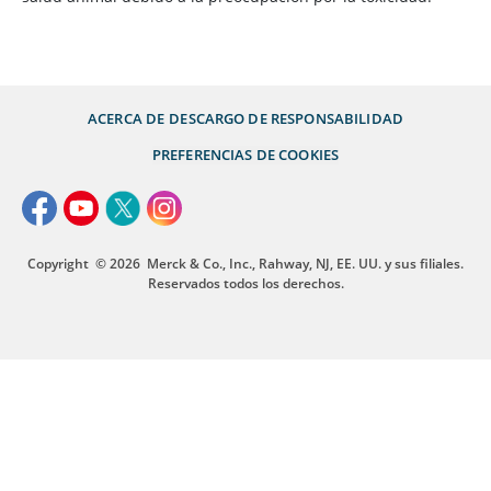
ACERCA DE
DESCARGO DE RESPONSABILIDAD
PREFERENCIAS DE COOKIES
Copyright
© 2026
Merck & Co., Inc., Rahway, NJ, EE. UU. y sus filiales.
Reservados todos los derechos.