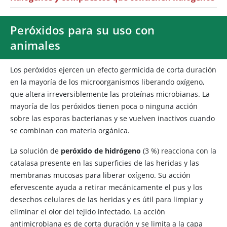
Peróxidos para su uso con
animales
Los peróxidos ejercen un efecto germicida de corta duración
en la mayoría de los microorganismos liberando oxígeno,
que altera irreversiblemente las proteínas microbianas. La
mayoría de los peróxidos tienen poca o ninguna acción
sobre las esporas bacterianas y se vuelven inactivos cuando
se combinan con materia orgánica.
La solución de
peróxido de hidrógeno
(3 %) reacciona con la
catalasa presente en las superficies de las heridas y las
membranas mucosas para liberar oxígeno. Su acción
efervescente ayuda a retirar mecánicamente el pus y los
desechos celulares de las heridas y es útil para limpiar y
eliminar el olor del tejido infectado. La acción
antimicrobiana es de corta duración y se limita a la capa