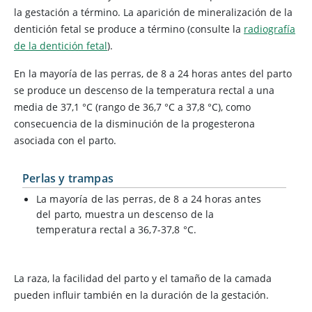
la gestación a término. La aparición de mineralización de la
dentición fetal se produce a término (consulte la
radiografía
de la dentición fetal
).
En la mayoría de las perras, de 8 a 24 horas antes del parto
se produce un descenso de la temperatura rectal a una
media de 37,1 °C (rango de 36,7 °C a 37,8 °C), como
consecuencia de la disminución de la progesterona
asociada con el parto.
Perlas y trampas
La mayoría de las perras, de 8 a 24 horas antes
del parto, muestra un descenso de la
temperatura rectal a 36,7-37,8 °C.
La raza, la facilidad del parto y el tamaño de la camada
pueden influir también en la duración de la gestación.