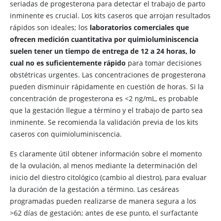
seriadas de progesterona para detectar el trabajo de parto
inminente es crucial. Los kits caseros que arrojan resultados
rápidos son ideales; los
laboratorios comerciales que
ofrecen medición cuantitativa por quimioluminiscencia
suelen tener un tiempo de entrega de 12 a 24 horas, lo
cual no es suficientemente rápido
para tomar decisiones
obstétricas urgentes. Las concentraciones de progesterona
pueden disminuir rápidamente en cuestión de horas. Si la
concentración de progesterona es <2 ng/mL, es probable
que la gestación llegue a término y el trabajo de parto sea
inminente. Se recomienda la validación previa de los kits
caseros con quimioluminiscencia.
Es claramente útil obtener información sobre el momento
de la ovulación, al menos mediante la determinación del
inicio del diestro citológico (cambio al diestro), para evaluar
la duración de la gestación a término. Las cesáreas
programadas pueden realizarse de manera segura a los
>62 días de gestación; antes de ese punto, el surfactante