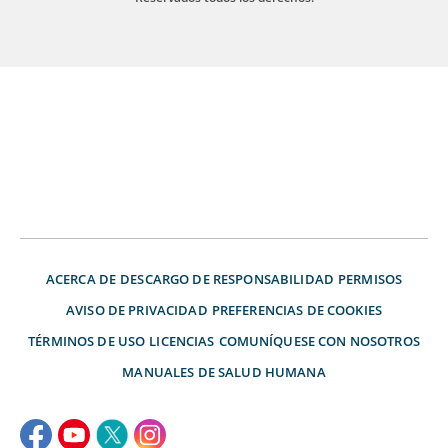
ACERCA DE
DESCARGO DE RESPONSABILIDAD
PERMISOS
AVISO DE PRIVACIDAD
PREFERENCIAS DE COOKIES
TÉRMINOS DE USO
LICENCIAS
COMUNÍQUESE CON NOSOTROS
MANUALES DE SALUD HUMANA