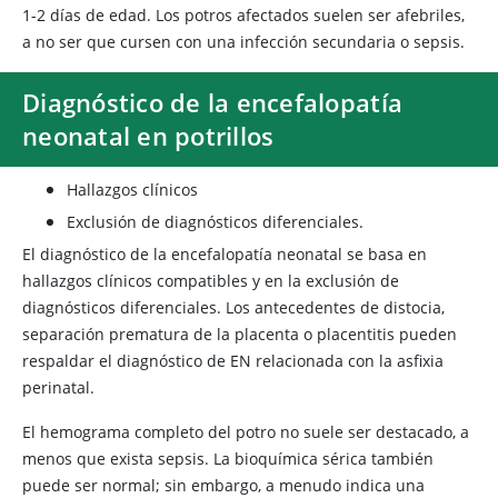
1-2 días de edad. Los potros afectados suelen ser afebriles,
a no ser que cursen con una infección secundaria o sepsis.
Diagnóstico de la encefalopatía
neonatal en potrillos
Hallazgos clínicos
Exclusión de diagnósticos diferenciales.
El diagnóstico de la encefalopatía neonatal se basa en
hallazgos clínicos compatibles y en la exclusión de
diagnósticos diferenciales. Los antecedentes de distocia,
separación prematura de la placenta o placentitis pueden
respaldar el diagnóstico de EN relacionada con la asfixia
perinatal.
El hemograma completo del potro no suele ser destacado, a
menos que exista sepsis. La bioquímica sérica también
puede ser normal; sin embargo, a menudo indica una