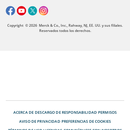
Copyright
© 2026
Merck & Co., Inc., Rahway, NJ, EE. UU. y sus filiales.
Reservados todos los derechos.
ACERCA DE
DESCARGO DE RESPONSABILIDAD
PERMISOS
AVISO DE PRIVACIDAD
PREFERENCIAS DE COOKIES