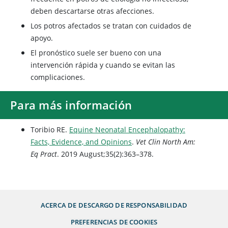
deben descartarse otras afecciones.
Los potros afectados se tratan con cuidados de
apoyo.
El pronóstico suele ser bueno con una
intervención rápida y cuando se evitan las
complicaciones.
Para más información
Toribio RE.
Equine Neonatal Encephalopathy:
Facts, Evidence, and Opinions
.
Vet Clin North Am:
Eq Pract
. 2019 August;35(2):363–378.
ACERCA DE
DESCARGO DE RESPONSABILIDAD
PREFERENCIAS DE COOKIES