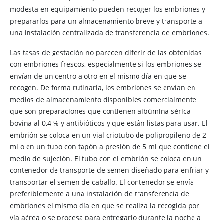
modesta en equipamiento pueden recoger los embriones y
prepararlos para un almacenamiento breve y transporte a
una instalación centralizada de transferencia de embriones.
Las tasas de gestación no parecen diferir de las obtenidas
con embriones frescos, especialmente si los embriones se
envían de un centro a otro en el mismo día en que se
recogen. De forma rutinaria, los embriones se envían en
medios de almacenamiento disponibles comercialmente
que son preparaciones que contienen albúmina sérica
bovina al 0,4 % y antibióticos y que están listas para usar. El
embrión se coloca en un vial criotubo de polipropileno de 2
ml o en un tubo con tapón a presión de 5 ml que contiene el
medio de sujeción. El tubo con el embrión se coloca en un
contenedor de transporte de semen diseñado para enfriar y
transportar el semen de caballo. El contenedor se envía
preferiblemente a una instalación de transferencia de
embriones el mismo día en que se realiza la recogida por
vía aérea o se procesa para entregarlo durante la noche a