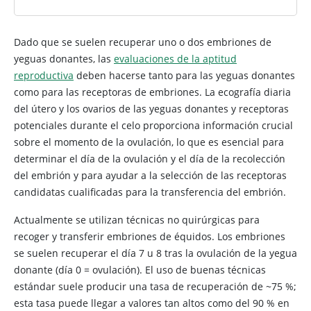
Dado que se suelen recuperar uno o dos embriones de
yeguas donantes, las
evaluaciones de la aptitud
reproductiva
deben hacerse tanto para las yeguas donantes
como para las receptoras de embriones. La ecografía diaria
del útero y los ovarios de las yeguas donantes y receptoras
potenciales durante el celo proporciona información crucial
sobre el momento de la ovulación, lo que es esencial para
determinar el día de la ovulación y el día de la recolección
del embrión y para ayudar a la selección de las receptoras
candidatas cualificadas para la transferencia del embrión.
Actualmente se utilizan técnicas no quirúrgicas para
recoger y transferir embriones de équidos. Los embriones
se suelen recuperar el día 7 u 8 tras la ovulación de la yegua
donante (día 0 = ovulación). El uso de buenas técnicas
estándar suele producir una tasa de recuperación de ~75 %;
esta tasa puede llegar a valores tan altos como del 90 % en