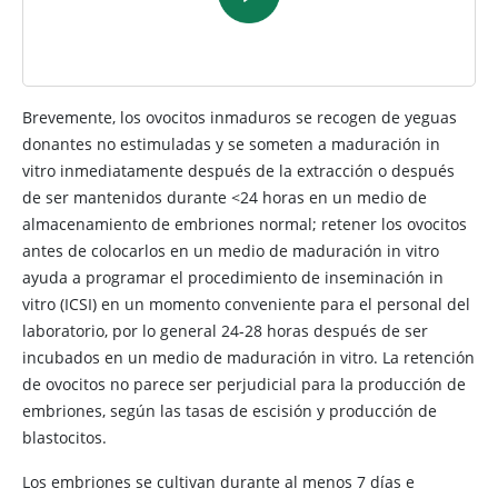
Brevemente, los ovocitos inmaduros se recogen de yeguas
donantes no estimuladas y se someten a maduración in
vitro inmediatamente después de la extracción o después
de ser mantenidos durante <24 horas en un medio de
almacenamiento de embriones normal; retener los ovocitos
antes de colocarlos en un medio de maduración in vitro
ayuda a programar el procedimiento de inseminación in
vitro (ICSI) en un momento conveniente para el personal del
laboratorio, por lo general 24-28 horas después de ser
incubados en un medio de maduración in vitro. La retención
de ovocitos no parece ser perjudicial para la producción de
embriones, según las tasas de escisión y producción de
blastocitos.
Los embriones se cultivan durante al menos 7 días e