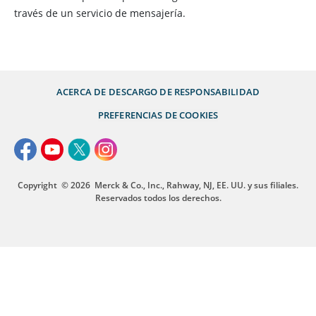
través de un servicio de mensajería.
ACERCA DE
DESCARGO DE RESPONSABILIDAD
PREFERENCIAS DE COOKIES
Copyright
© 2026
Merck & Co., Inc., Rahway, NJ, EE. UU. y sus filiales.
Reservados todos los derechos.