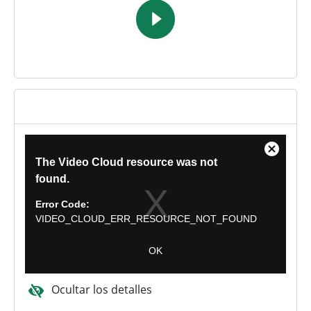
Ocultar los detalles