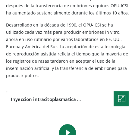
después de la transferencia de embriones equinos OPU-ICSI
ha aumentado sustancialmente durante los últimos 10 años.
Desarrollado en la década de 1990, el OPU-ICSI se ha
utilizado cada vez más para producir embriones in vitro,
ahora en uso rutinario por varios laboratorios en EE. UU.,
Europa y América del Sur. La aceptación de esta tecnología
de reproducción asistida refleja el tiempo que la mayoría de
los registros de razas tardaron en aceptar el uso de la
inseminación artificial y la transferencia de embriones para
producir potros.
Inyección intracitoplasmática ...
VIDEO