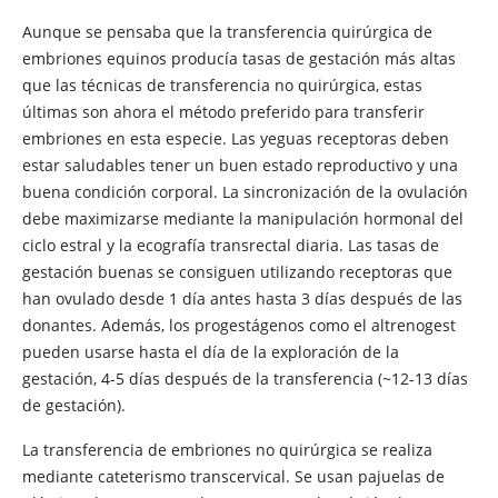
Aunque se pensaba que la transferencia quirúrgica de
embriones equinos producía tasas de gestación más altas
que las técnicas de transferencia no quirúrgica, estas
últimas son ahora el método preferido para transferir
embriones en esta especie. Las yeguas receptoras deben
estar saludables tener un buen estado reproductivo y una
buena condición corporal. La sincronización de la ovulación
debe maximizarse mediante la manipulación hormonal del
ciclo estral y la ecografía transrectal diaria. Las tasas de
gestación buenas se consiguen utilizando receptoras que
han ovulado desde 1 día antes hasta 3 días después de las
donantes. Además, los progestágenos como el altrenogest
pueden usarse hasta el día de la exploración de la
gestación, 4-5 días después de la transferencia (~12-13 días
de gestación).
La transferencia de embriones no quirúrgica se realiza
mediante cateterismo transcervical. Se usan pajuelas de