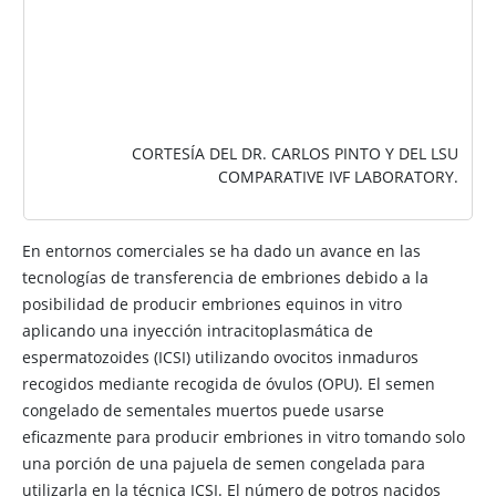
CORTESÍA DEL DR. CARLOS PINTO Y DEL LSU
COMPARATIVE IVF LABORATORY.
En entornos comerciales se ha dado un avance en las
tecnologías de transferencia de embriones debido a la
posibilidad de producir embriones equinos in vitro
aplicando una inyección intracitoplasmática de
espermatozoides (ICSI) utilizando ovocitos inmaduros
recogidos mediante recogida de óvulos (OPU). El semen
congelado de sementales muertos puede usarse
eficazmente para producir embriones in vitro tomando solo
una porción de una pajuela de semen congelada para
utilizarla en la técnica ICSI. El número de potros nacidos