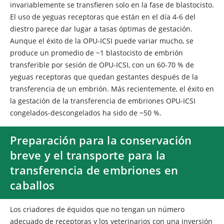
invariablemente se transfieren solo en la fase de blastocisto.
El uso de yeguas receptoras que están en el día 4-6 del
diestro parece dar lugar a tasas óptimas de gestación.
Aunque el éxito de la OPU-ICSI puede variar mucho, se
produce un promedio de ~1 blastocisto de embrión
transferible por sesión de OPU-ICSI, con un 60-70 % de
yeguas receptoras que quedan gestantes después de la
transferencia de un embrión. Más recientemente, el éxito en
la gestación de la transferencia de embriones OPU-ICSI
congelados-descongelados ha sido de ~50 %.
Preparación para la conservación
breve y el transporte para la
transferencia de embriones en
caballos
Los criadores de équidos que no tengan un número
adecuado de receptoras y los veterinarios con una inversión