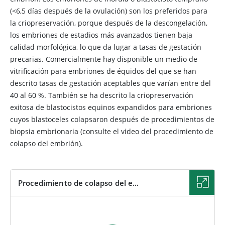
(<6,5 días después de la ovulación) son los preferidos para
la criopreservación, porque después de la descongelación,
los embriones de estadios más avanzados tienen baja
calidad morfológica, lo que da lugar a tasas de gestación
precarias. Comercialmente hay disponible un medio de
vitrificación para embriones de équidos del que se han
descrito tasas de gestación aceptables que varían entre del
40 al 60 %. También se ha descrito la criopreservación
exitosa de blastocistos equinos expandidos para embriones
cuyos blastoceles colapsaron después de procedimientos de
biopsia embrionaria
(consulte el video del procedimiento de
colapso del embrión)
.
Procedimiento de colapso del e...
VIDEO