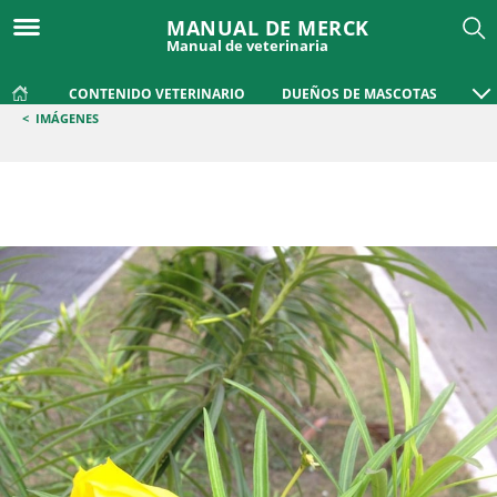
MANUAL DE MERCK
Manual de veterinaria
CONTENIDO VETERINARIO
DUEÑOS DE MASCOTAS
<
IMÁGENES