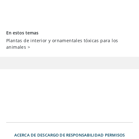
En estos temas
Plantas de interior y ornamentales tóxicas para los
animales
>
ACERCA DE
DESCARGO DE RESPONSABILIDAD
PERMISOS