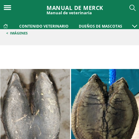
MANUAL DE MERCK
Manual de veterinaria
CONTENIDO VETERINARIO
DUEÑOS DE MASCOTAS
<
IMÁGENES