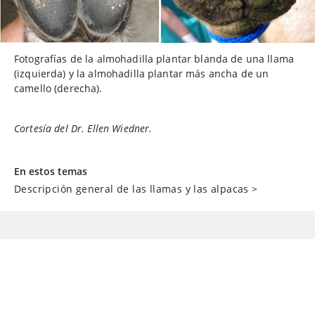
Fotografías de la almohadilla plantar blanda de una llama
(izquierda) y la almohadilla plantar más ancha de un
camello (derecha).
Cortesía del Dr. Ellen Wiedner.
En estos temas
Descripción general de las llamas y las alpacas
>