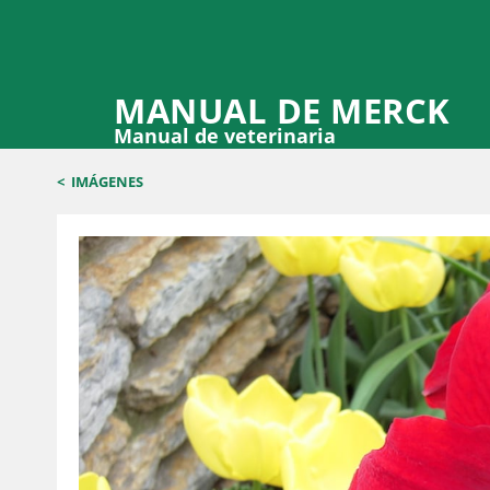
MANUAL DE MERCK
Manual de veterinaria
<
IMÁGENES