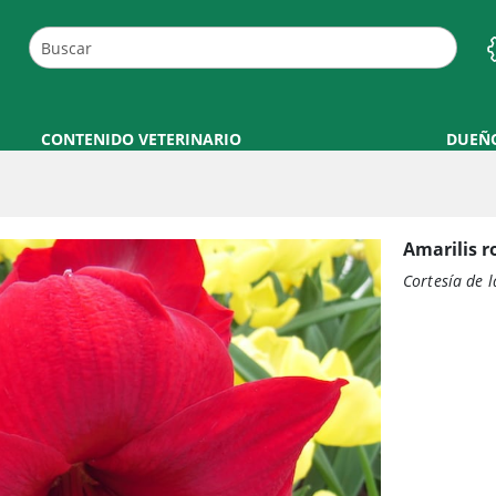
CONTENIDO VETERINARIO
DUEÑ
Amarilis ro
Cortesía de 