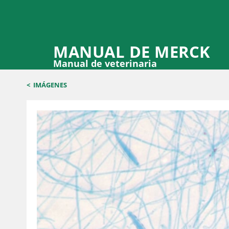
MANUAL DE MERCK
Manual de veterinaria
<
IMÁGENES