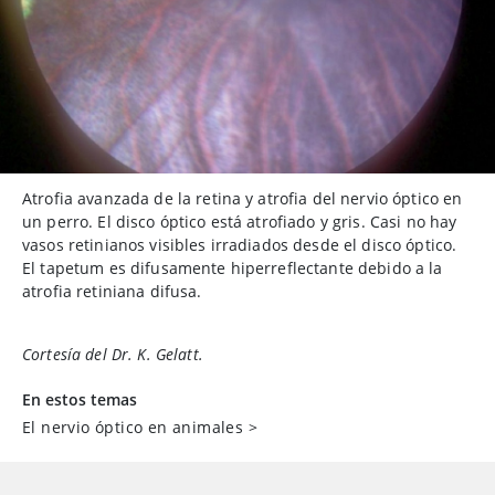
Atrofia avanzada de la retina y atrofia del nervio óptico en
un perro. El disco óptico está atrofiado y gris. Casi no hay
vasos retinianos visibles irradiados desde el disco óptico.
El tapetum es difusamente hiperreflectante debido a la
atrofia retiniana difusa.
Cortesía del Dr. K. Gelatt.
En estos temas
El nervio óptico en animales
>