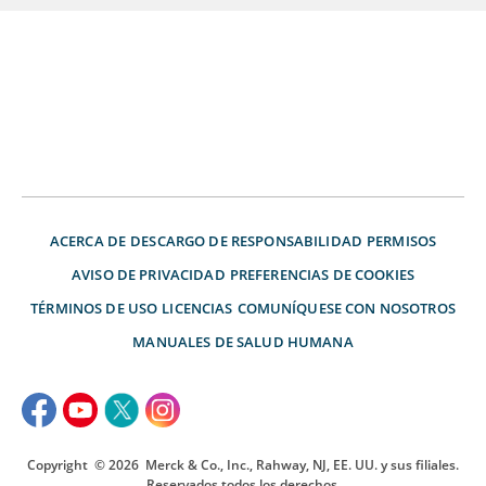
ACERCA DE
DESCARGO DE RESPONSABILIDAD
PERMISOS
AVISO DE PRIVACIDAD
PREFERENCIAS DE COOKIES
TÉRMINOS DE USO
LICENCIAS
COMUNÍQUESE CON NOSOTROS
MANUALES DE SALUD HUMANA
Copyright
© 2026
Merck & Co., Inc., Rahway, NJ, EE. UU. y sus filiales.
Reservados todos los derechos.