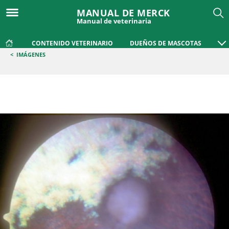
MANUAL DE MERCK
Manual de veterinaria
CONTENIDO VETERINARIO
DUEÑOS DE MASCOTAS
<
IMÁGENES