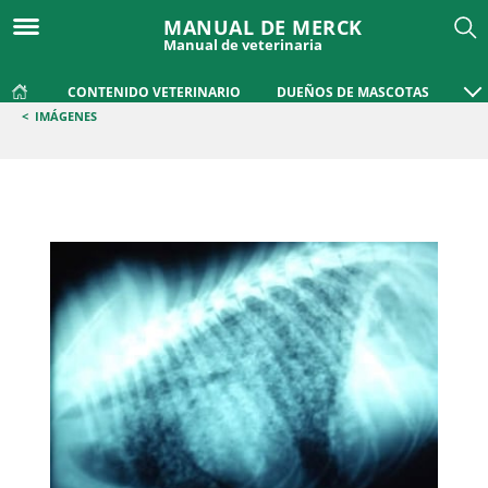
MANUAL DE MERCK
Manual de veterinaria
CONTENIDO VETERINARIO
DUEÑOS DE MASCOTAS
<
IMÁGENES