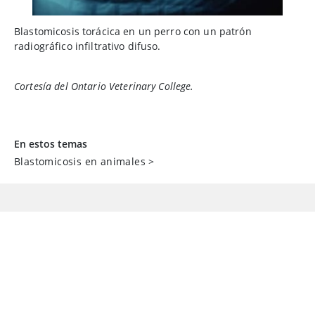
Blastomicosis torácica en un perro con un patrón
radiográfico infiltrativo difuso.
Cortesía del Ontario Veterinary College.
En estos temas
Blastomicosis en animales
>