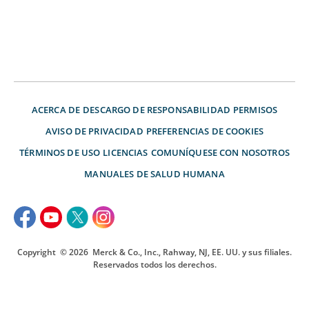
ACERCA DE
DESCARGO DE RESPONSABILIDAD
PERMISOS
AVISO DE PRIVACIDAD
PREFERENCIAS DE COOKIES
TÉRMINOS DE USO
LICENCIAS
COMUNÍQUESE CON NOSOTROS
MANUALES DE SALUD HUMANA
Copyright
© 2026
Merck & Co., Inc., Rahway, NJ, EE. UU. y sus filiales.
Reservados todos los derechos.