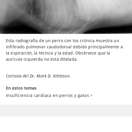
Esta radiografía de un perro con tos crónica muestra un
infiltrado pulmonar caudodorsal debido principalmente a
la espiración, la técnica y la edad. Obsérvese que la
aurícula izquierda no está dilatada.
Cortesía del Dr. Mark D. Kittleson.
En estos temas
Insuficiencia cardíaca en perros y gatos
>