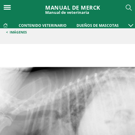
MANUAL DE MERCK
Manual de veterinaria
CONTENIDO VETERINARIO
DUEÑOS DE MASCOTAS
<
IMÁGENES