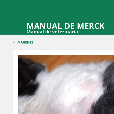
MANUAL DE MERCK
Manual de veterinaria
<
IMÁGENES