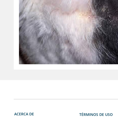
ACERCA DE
TÉRMINOS DE USO