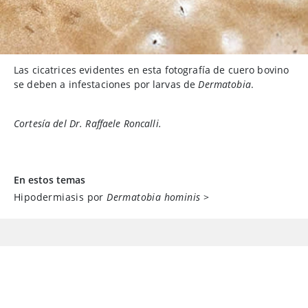
Las cicatrices evidentes en esta fotografía de cuero bovino
se deben a infestaciones por larvas de
Dermatobia
.
Cortesía del Dr. Raffaele Roncalli.
En estos temas
Hipodermiasis por
Dermatobia hominis
>