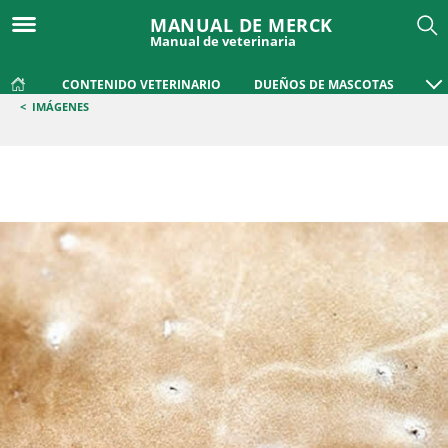
MANUAL DE MERCK
Manual de veterinaria
CONTENIDO VETERINARIO
DUEÑOS DE MASCOTAS
<
IMÁGENES