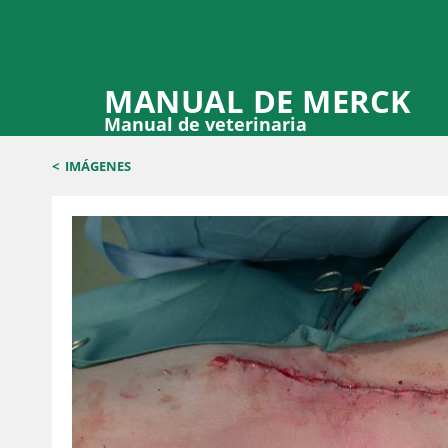
MANUAL DE MERCK
Manual de veterinaria
<
IMÁGENES