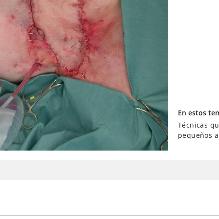
En estos te
Técnicas qu
pequeños a