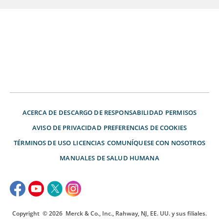
ACERCA DE
DESCARGO DE RESPONSABILIDAD
PERMISOS
AVISO DE PRIVACIDAD
PREFERENCIAS DE COOKIES
TÉRMINOS DE USO
LICENCIAS
COMUNÍQUESE CON NOSOTROS
MANUALES DE SALUD HUMANA
Copyright
© 2026
Merck & Co., Inc., Rahway, NJ, EE. UU. y sus filiales.