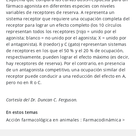
fármaco agonista en diferentes especies con niveles
variables de receptores de reserva. A representa un
sistema receptor que requiere una ocupación completa del
receptor para lograr un efecto completo (los 10 círculos
representan todos los receptores [rojo = unido por el
agonista; blanco = no unido por el agonista; X = unido por
el antagonista). R (roedor) y C (gato) representan sistemas
de receptores en los que el 50 % y el 20 % de ocupación,
respectivamente, pueden lograr el efecto máximo (es decir,
hay receptores de reserva). Por el contrario, en presencia
de un antagonista competitivo, una ocupación similar del
receptor puede conducir a una reducción del efecto en A,
pero no en R o C.
Cortesía del Dr. Duncan C. Ferguson.
En estos temas
Acción farmacológica en animales : Farmacodinámica
>