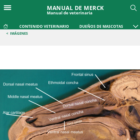
MANUAL DE MERCK
Manual de veterinaria
CONTENIDO VETERINARIO
DUEÑOS DE MASCOTAS
<
IMÁGENES