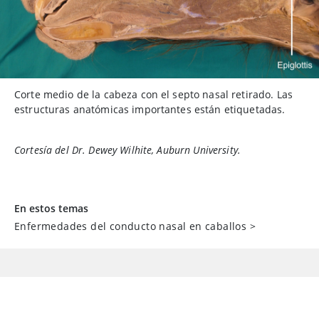
Corte medio de la cabeza con el septo nasal retirado. Las
estructuras anatómicas importantes están etiquetadas.
Cortesía del Dr. Dewey Wilhite, Auburn University.
En estos temas
Enfermedades del conducto nasal en caballos
>