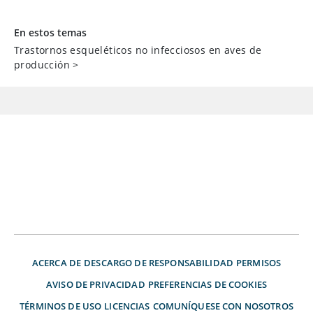
En estos temas
Trastornos esqueléticos no infecciosos en aves de
producción
>
ACERCA DE
DESCARGO DE RESPONSABILIDAD
PERMISOS
AVISO DE PRIVACIDAD
PREFERENCIAS DE COOKIES
TÉRMINOS DE USO
LICENCIAS
COMUNÍQUESE CON NOSOTROS