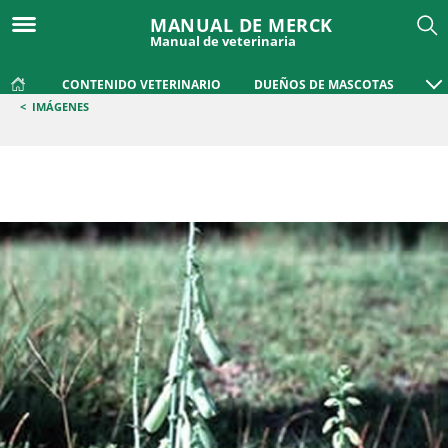
MANUAL DE MERCK
Manual de veterinaria
CONTENIDO VETERINARIO
DUEÑOS DE MASCOTAS
<
IMÁGENES