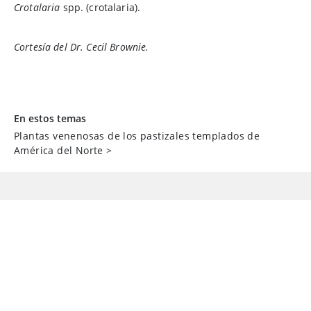
Crotalaria
spp. (crotalaria).
Cortesía del Dr. Cecil Brownie.
En estos temas
Plantas venenosas de los pastizales templados de
América del Norte
>