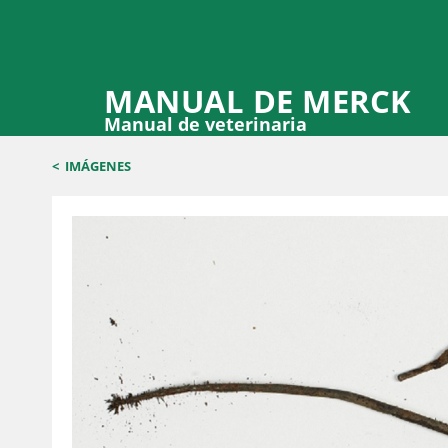
MANUAL DE MERCK
Manual de veterinaria
<
IMÁGENES