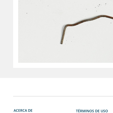
ACERCA DE
TÉRMINOS DE USO