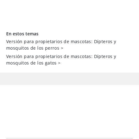
En estos temas
Versión para propietarios de mascotas: Dípteros y
mosquitos de los perros
>
Versión para propietarios de mascotas: Dípteros y
mosquitos de los gatos
>