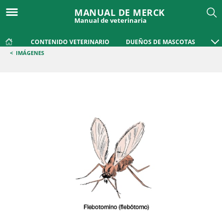
MANUAL DE MERCK
Manual de veterinaria
CONTENIDO VETERINARIO
DUEÑOS DE MASCOTAS
<
IMÁGENES