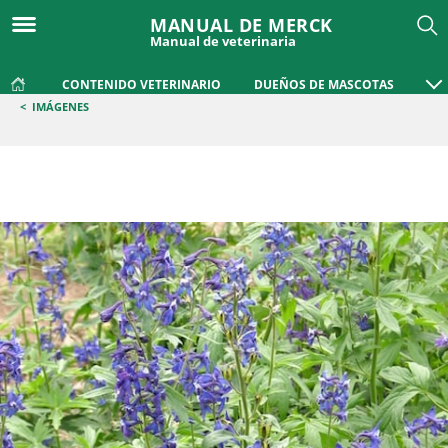
MANUAL DE MERCK
Manual de veterinaria
CONTENIDO VETERINARIO
DUEÑOS DE MASCOTAS
<
IMÁGENES