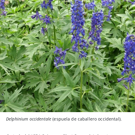
Delphinium occidentale
(espuela de caballero occidental).