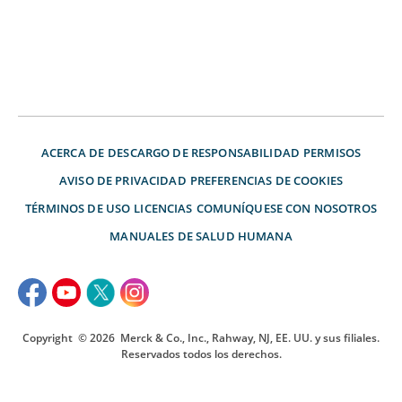
ACERCA DE
DESCARGO DE RESPONSABILIDAD
PERMISOS
AVISO DE PRIVACIDAD
PREFERENCIAS DE COOKIES
TÉRMINOS DE USO
LICENCIAS
COMUNÍQUESE CON NOSOTROS
MANUALES DE SALUD HUMANA
Copyright
© 2026
Merck & Co., Inc., Rahway, NJ, EE. UU. y sus filiales.
Reservados todos los derechos.