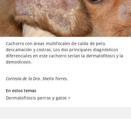
Cachorro con áreas multifocales de caída de pelo,
descamación y costras. Los dos principales diagnósticos
diferenciales en este cachorro serían la dermatofitosis y la
demodicosis.
Cortesía de la Dra. Sheila Torres.
En estos temas
Dermatofitosis perros y gatos
>