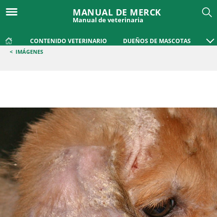
MANUAL DE MERCK
Manual de veterinaria
CONTENIDO VETERINARIO
DUEÑOS DE MASCOTAS
<
IMÁGENES