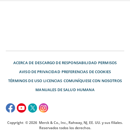
ACERCA DE
DESCARGO DE RESPONSABILIDAD
PERMISOS
AVISO DE PRIVACIDAD
PREFERENCIAS DE COOKIES
TÉRMINOS DE USO
LICENCIAS
COMUNÍQUESE CON NOSOTROS
MANUALES DE SALUD HUMANA
Copyright
© 2026
Merck & Co., Inc., Rahway, NJ, EE. UU. y sus filiales.
Reservados todos los derechos.