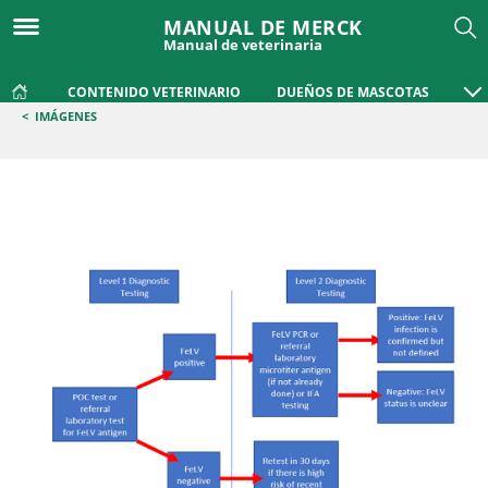
MANUAL DE MERCK
Manual de veterinaria
CONTENIDO VETERINARIO
DUEÑOS DE MASCOTAS
<
IMÁGENES