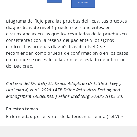
Diagrama de flujo para las pruebas del FeLV. Las pruebas
diagnósticas de nivel 1 pueden ser suficientes, en
circunstancias en las que los resultados de la prueba son
consistentes con la reseña del paciente y los signos
clínicos. Las pruebas diagnósticas de nivel 2 se
recomiendan como prueba de confirmación o en los casos
en los que se necesite aclarar más el estado de infección
del paciente.
Cortesía del Dr. Kelly St. Denis. Adaptado de Little S, Levy J,
Hartman K, et al. 2020 AAFP Feline Retrovirus Testing and
Management Guidelines.
J Feline Med Surg
2020;22(1):5-30.
En estos temas
Enfermedad por el virus de la leucemia felina (FeLV)
>