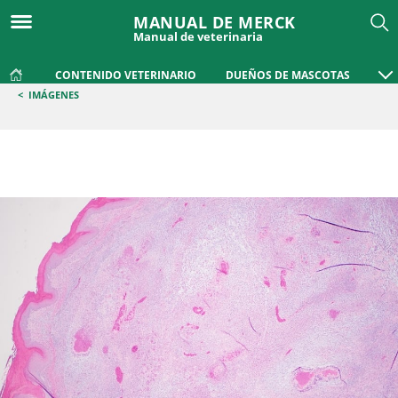
MANUAL DE MERCK
Manual de veterinaria
CONTENIDO VETERINARIO
DUEÑOS DE MASCOTAS
<
IMÁGENES