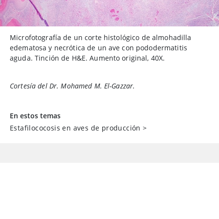
Microfotografía de un corte histológico de almohadilla
edematosa y necrótica de un ave con pododermatitis
aguda. Tinción de H&E. Aumento original, 40X.
Cortesía del Dr. Mohamed M. El-Gazzar.
En estos temas
Estafilococosis en aves de producción
>