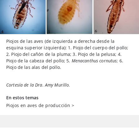
Piojos de las aves (de izquierda a derecha desde la
esquina superior izquierda): 1. Piojo del cuerpo del pollo;
2. Piojo del cañón de la pluma; 3. Piojo de la pelusa; 4.
Piojo de la cabeza del pollo; 5.
Menacanthus cornutus
; 6.
Piojo de las alas del pollo.
Cortesía de la Dra. Amy Murillo.
En estos temas
Piojos en aves de producción
>