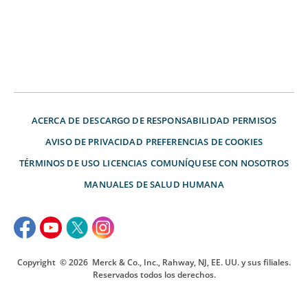
ACERCA DE
DESCARGO DE RESPONSABILIDAD
PERMISOS
AVISO DE PRIVACIDAD
PREFERENCIAS DE COOKIES
TÉRMINOS DE USO
LICENCIAS
COMUNÍQUESE CON NOSOTROS
MANUALES DE SALUD HUMANA
Copyright
© 2026
Merck & Co., Inc., Rahway, NJ, EE. UU. y sus filiales.
Reservados todos los derechos.