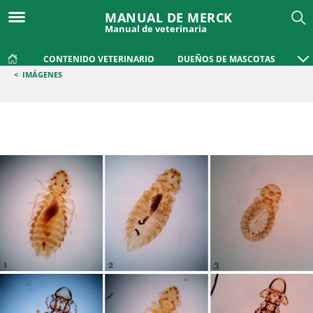
MANUAL DE MERCK
Manual de veterinaria
CONTENIDO VETERINARIO
DUEÑOS DE MASCOTAS
<
IMÁGENES