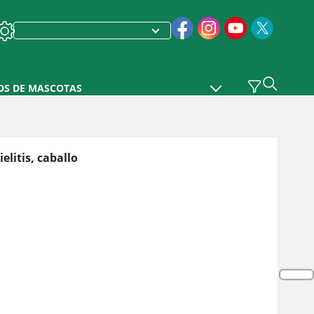
OS DE MASCOTAS
elitis, caballo