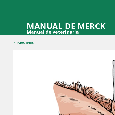
MANUAL DE MERCK
Manual de veterinaria
<
IMÁGENES