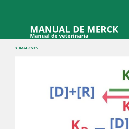
MANUAL DE MERCK
Manual de veterinaria
<
IMÁGENES