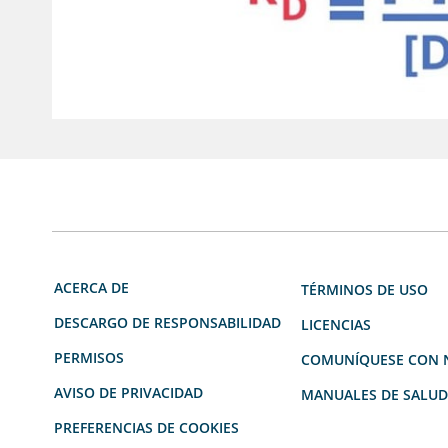
ACERCA DE
TÉRMINOS DE USO
DESCARGO DE RESPONSABILIDAD
LICENCIAS
PERMISOS
COMUNÍQUESE CON 
AVISO DE PRIVACIDAD
MANUALES DE SALU
PREFERENCIAS DE COOKIES