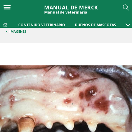
MANUAL DE MERCK
Manual de veterinaria
CONTENIDO VETERINARIO
DUEÑOS DE MASCOTAS
<
IMÁGENES