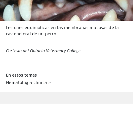
Lesiones equimóticas en las membranas mucosas de la
cavidad oral de un perro.
Cortesía del Ontario Veterinary College.
En estos temas
Hematología clínica
>