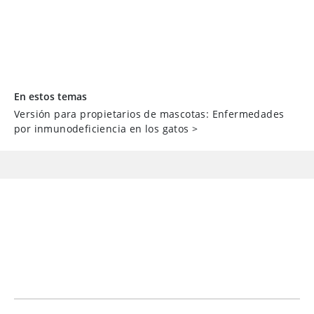
En estos temas
Versión para propietarios de mascotas: Enfermedades
por inmunodeficiencia en los gatos
>