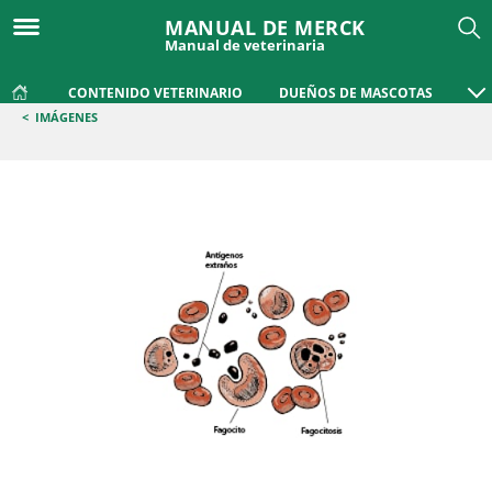
MANUAL DE MERCK
Manual de veterinaria
CONTENIDO VETERINARIO
DUEÑOS DE MASCOTAS
<
IMÁGENES