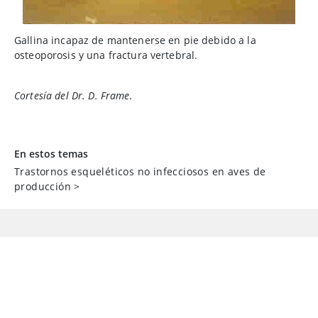
Gallina incapaz de mantenerse en pie debido a la
osteoporosis y una fractura vertebral.
Cortesía del Dr. D. Frame.
En estos temas
Trastornos esqueléticos no infecciosos en aves de
producción
>