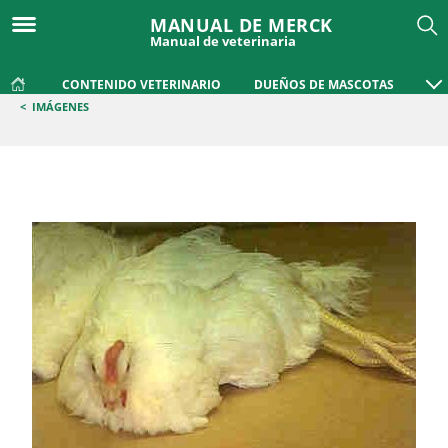
MANUAL DE MERCK
Manual de veterinaria
CONTENIDO VETERINARIO
DUEÑOS DE MASCOTAS
<
IMÁGENES