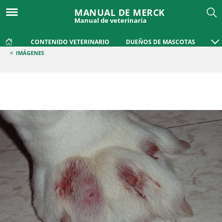
MANUAL DE MERCK
Manual de veterinaria
CONTENIDO VETERINARIO
DUEÑOS DE MASCOTAS
<
IMÁGENES