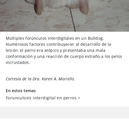
Múltiples forúnculos interdigitales en un Bulldog.
Numerosos factores contribuyeron al desarrollo de la
lesión: el perro era atópico y presentaba una mala
conformación y una reacción de cuerpo extraño a los pelos
incrustados.
Cortesía de la Dra. Karen A. Moriello.
En estos temas
Forunculosis interdigital en perros
>