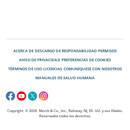
ACERCA DE
DESCARGO DE RESPONSABILIDAD
PERMISOS
AVISO DE PRIVACIDAD
PREFERENCIAS DE COOKIES
TÉRMINOS DE USO
LICENCIAS
COMUNÍQUESE CON NOSOTROS
MANUALES DE SALUD HUMANA
Copyright
© 2026
Merck & Co., Inc., Rahway, NJ, EE. UU. y sus filiales.
Reservados todos los derechos.